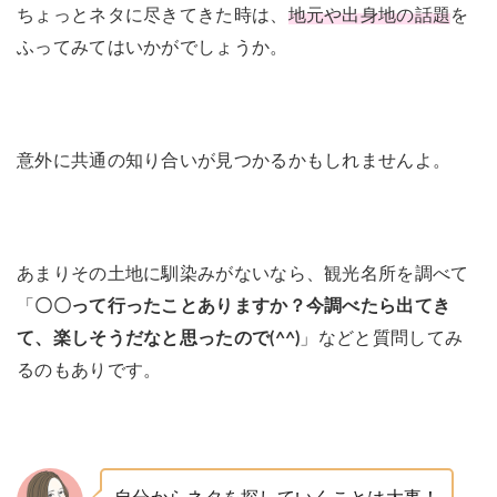
ちょっとネタに尽きてきた時は、
地元や出身地の話題
を
ふってみてはいかがでしょうか。
意外に共通の知り合いが見つかるかもしれませんよ。
あまりその土地に馴染みがないなら、観光名所を調べて
「
〇〇って行ったことありますか？今調べたら出てき
て、楽しそうだなと思ったので(^^)
」などと質問してみ
るのもありです。