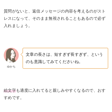
質問がないと、返信メッセージの内容を考えるのがスト
レスになって、そのまま無視されることもあるので必ず
入れましょう。
文章の長さは、短すぎず長すぎず、という
のも意識してみてくださいね。
ゆかち
絵文字
も適度に入れてると親しみやすくなるので、おす
すめです。