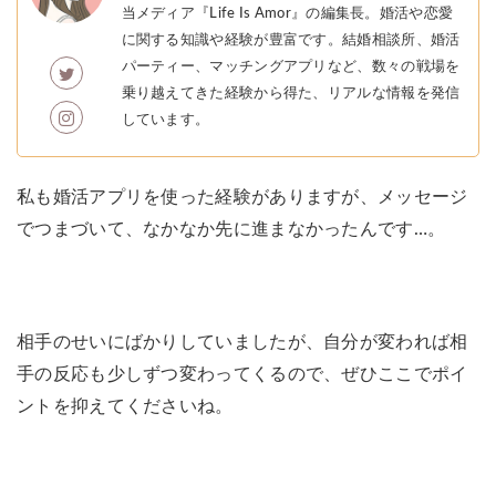
当メディア『Life Is Amor』の編集長。婚活や恋愛
に関する知識や経験が豊富です。結婚相談所、婚活
パーティー、マッチングアプリなど、数々の戦場を
乗り越えてきた経験から得た、リアルな情報を発信
しています。
私も婚活アプリを使った経験がありますが、メッセージ
でつまづいて、なかなか先に進まなかったんです…。
相手のせいにばかりしていましたが、自分が変われば相
手の反応も少しずつ変わってくるので、ぜひここでポイ
ントを抑えてくださいね。