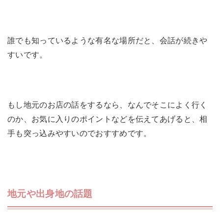
誰でも知っているような有名な場所だと、会話が続きや
すいです。
もし地元のお店の話をするなら、なんでそこによく行く
のか、お気に入りのポイントなどを伝えてあげると、相
手も突っ込みやすいのでおすすめです。
地元や出身地の話題