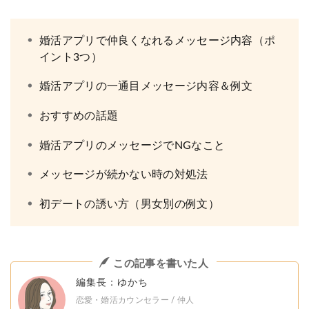
婚活アプリで仲良くなれるメッセージ内容（ポ
イント3つ）
婚活アプリの一通目メッセージ内容＆例文
おすすめの話題
婚活アプリのメッセージでNGなこと
メッセージが続かない時の対処法
初デートの誘い方（男女別の例文）
この記事を書いた人
編集長：ゆかち
恋愛・婚活カウンセラー / 仲人