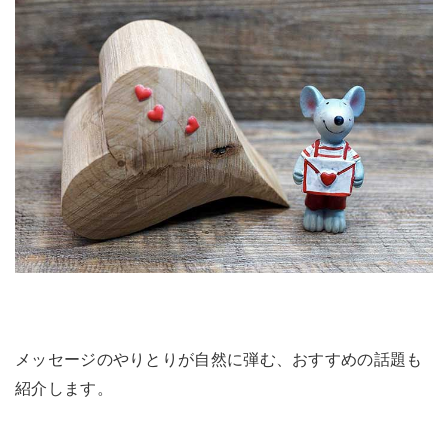
メッセージのやりとりが自然に弾む、おすすめの話題も
紹介します。