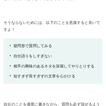
そうならないためには、以下のことを意識すると良いで
すよ！
疑問形で質問してみる
自分語りをしすぎない
相手の興味のあるネタを深堀してやりとりする
短すぎず長すぎずの文章を心がける
自分のことを適度に書きながら、質問も必ず混ぜるよう