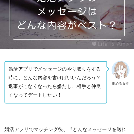
婚活アプリでメッセージのやり取りをする
時に、どんな内容を書けばいいんだろう？
悩める女性
返事がこなくなったら嫌だし、相手と仲良
くなってデートしたい！
婚活アプリでマッチング後、『どんなメッセージを送れ