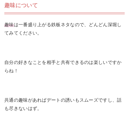
趣味について
趣味
は一番盛り上がる鉄板ネタなので、どんどん深堀し
てみてください。
自分の好きなことを相手と共有できるのは楽しいですか
らね！
共通の趣味があればデートの誘いもスムーズですし、話
も尽きないはず。