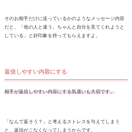
そのお相手だけに送っているかのようなメッセージ内容
だと、「他の人と違う。ちゃんと自分を見てくれようと
している」と好印象を持ってもらえますよ。
返信しやすい内容にする
相手が返信しやすい内容にする気遣いも大切です。
「なんて返そう？」と考えるストレスを与えてしまう
と、返信がこなくなってしまうからです。