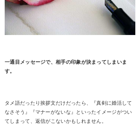
一通目メッセージで、相手の印象が決まってしまいま
す。
タメ語だったり挨拶文だけだったら、『真剣に婚活して
なさそう』『マナーがないな』といったイメージがつい
てしまって、返信がこないかもしれません。