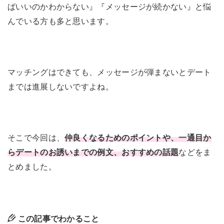
ばいいのかわからない』『メッセージが続かない』と悩
んでいる方も多と思います。
マッチングはできても、メッセージが弾まないとデート
までは進展しないですよね。
そこで今回は、
仲良くなるためのポイントや、一通目か
らデートのお誘いまでの例文、おすすめの話題
などをま
とめました。
この記事でわかること