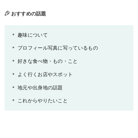
おすすめの話題
趣味について
プロフィール写真に写っているもの
好きな食べ物・もの・こと
よく行くお店やスポット
地元や出身地の話題
これからやりたいこと