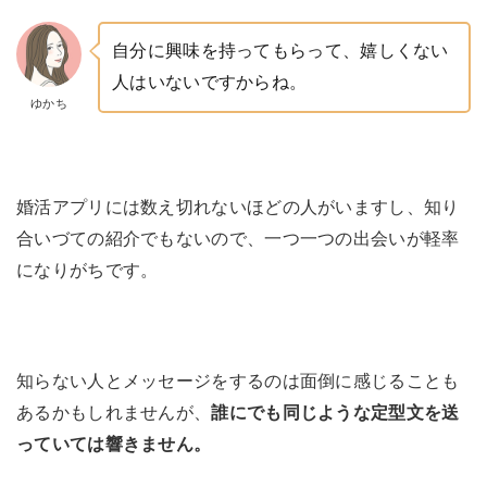
自分に興味を持ってもらって、嬉しくない
人はいないですからね。
ゆかち
婚活アプリには数え切れないほどの人がいますし、知り
合いづての紹介でもないので、一つ一つの出会いが軽率
になりがちです。
知らない人とメッセージをするのは面倒に感じることも
あるかもしれませんが、
誰にでも同じような定型文を送
っていては響きません。