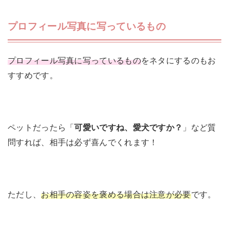
プロフィール写真に写っているもの
プロフィール写真に写っているもの
をネタにするのもお
すすめです。
ペットだったら「
可愛いですね、愛犬ですか？
」など質
問すれば、相手は必ず喜んでくれます！
ただし、
お相手の容姿を褒める場合は注意が必要
です。