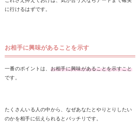
これさえ抑えておけば、気が合う人ならデートまで確実
に行けるはずです。
お相手に興味があることを示す
一番のポイントは、
お相手に興味があることを示すこと
です。
たくさんいる人の中から、なぜあなたとやりとりしたい
のかを相手に伝えられるとバッチリです。