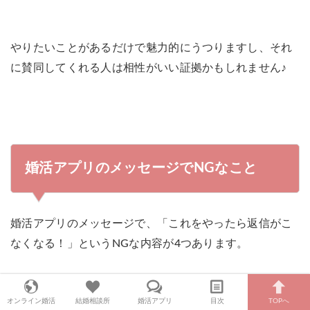
やりたいことがあるだけで魅力的にうつりますし、それ
に賛同してくれる人は相性がいい証拠かもしれません♪
婚活アプリのメッセージでNGなこと
婚活アプリのメッセージで、「これをやったら返信がこ
なくなる！」というNGな内容が4つあります。
オンライン婚活
結婚相談所
婚活アプリ
目次
TOPへ