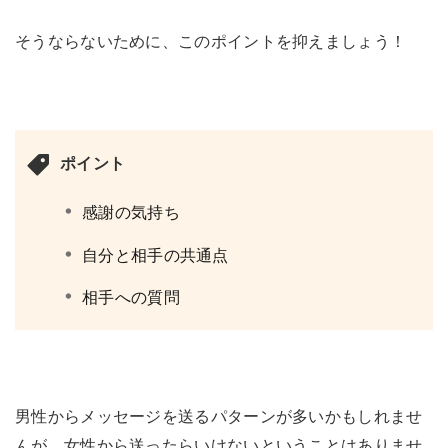
そうならないために、このポイントを抑えましょう！
ポイント
感謝の気持ち
自分と相手の共通点
相手への質問
男性からメッセージを送るパターンが多いかもしれませ
んが、女性から送ったらいけないということはありませ