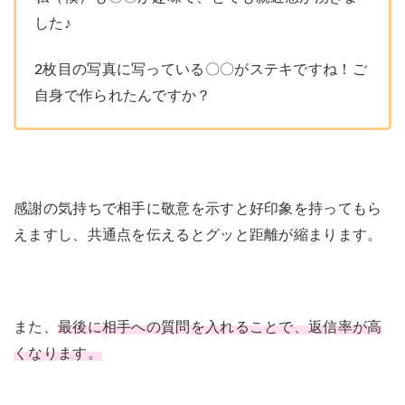
した♪
2枚目の写真に写っている〇〇がステキですね！ご
自身で作られたんですか？
感謝の気持ちで相手に敬意を示すと好印象を持ってもら
えますし、共通点を伝えるとグッと距離が縮まります。
また、
最後に相手への質問を入れることで、返信率が高
くなります。