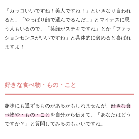
「カッコいいですね！美人ですね！」といきなり言われ
ると、「やっぱり顔で選んでるんだ…」とマイナスに思
う人もいるので、「笑顔がステキですね」とか「ファッ
ションセンスがいいですね」と具体的に褒めると喜ばれ
ますよ！
好きな食べ物・もの・こと
趣味にも通ずるものがあるかもしれませんが、
好きな食
べ物や・もの・こと
を自分から伝えて、「あなたはどう
ですか？」と質問してみるのもいいですね。