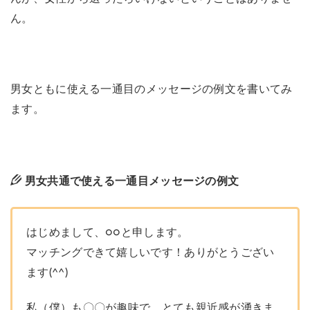
ん。
男女ともに使える一通目のメッセージの例文を書いてみ
ます。
男女共通で使える一通目メッセージの例文
はじめまして、○○と申します。
マッチングできて嬉しいです！ありがとうござい
ます(^^)
私（僕）も〇〇が趣味で、とても親近感が湧きま