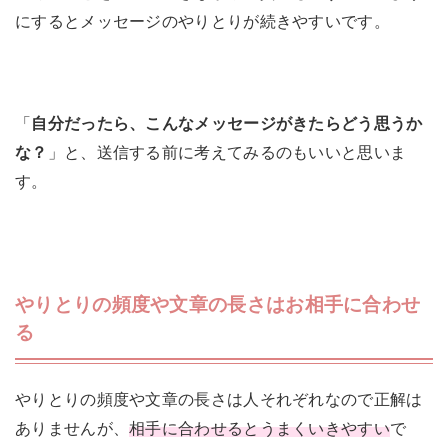
にするとメッセージのやりとりが続きやすいです。
「
自分だったら、こんなメッセージがきたらどう思うか
な？
」と、送信する前に考えてみるのもいいと思いま
す。
やりとりの頻度や文章の長さはお相手に合わせ
る
やりとりの頻度や文章の長さは人それぞれなので正解は
ありませんが、
相手に合わせるとうまくいきやすい
で