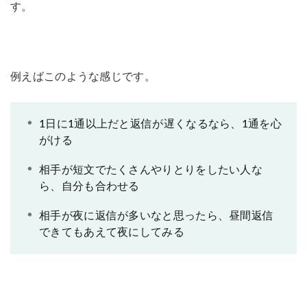
す。
例えばこのような感じです。
1日に1通以上だと返信が遅くなるなら、1通を心
がける
相手が短文でたくさんやりとりをしたい人な
ら、自分も合わせる
相手が夜に返信が多いなと思ったら、昼間返信
できてもあえて夜にしてみる