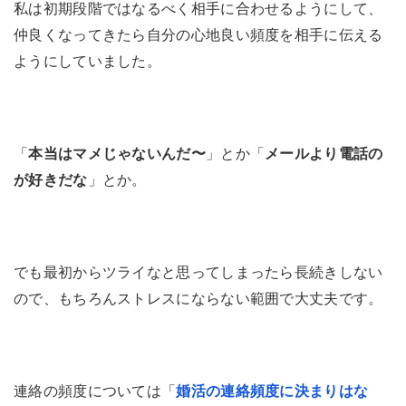
私は初期段階ではなるべく相手に合わせるようにして、
仲良くなってきたら自分の心地良い頻度を相手に伝える
ようにしていました。
「
本当はマメじゃないんだ〜
」とか「
メールより電話の
が好きだな
」とか。
でも最初からツライなと思ってしまったら長続きしない
ので、もちろんストレスにならない範囲で大丈夫です。
連絡の頻度については「
婚活の連絡頻度に決まりはな