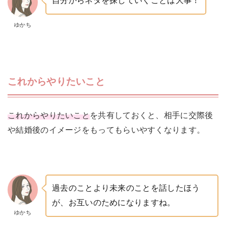
自分からネタを探していくことは大事！
ゆかち
これからやりたいこと
これからやりたいこと
を共有しておくと、相手に交際後
や結婚後のイメージをもってもらいやすくなります。
過去のことより未来のことを話したほう
が、お互いのためになりますね。
ゆかち