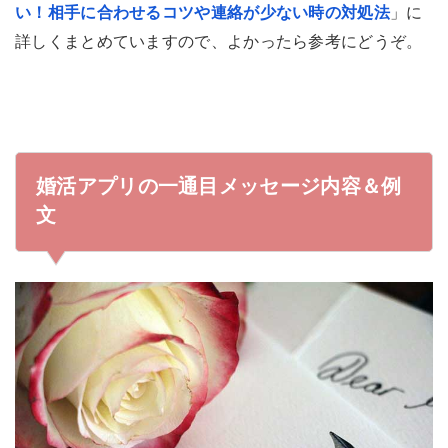
い！相手に合わせるコツや連絡が少ない時の対処法
」に
詳しくまとめていますので、よかったら参考にどうぞ。
婚活アプリの一通目メッセージ内容＆例
文