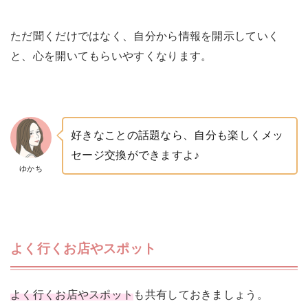
ただ聞くだけではなく、自分から情報を開示していく
と、心を開いてもらいやすくなります。
好きなことの話題なら、自分も楽しくメッ
セージ交換ができますよ♪
ゆかち
よく行くお店やスポット
よく行くお店やスポット
も共有しておきましょう。