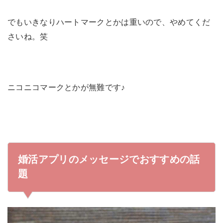
でもいきなりハートマークとかは重いので、やめてくだ
さいね。笑
ニコニコマークとかが無難です♪
婚活アプリのメッセージでおすすめの話
題