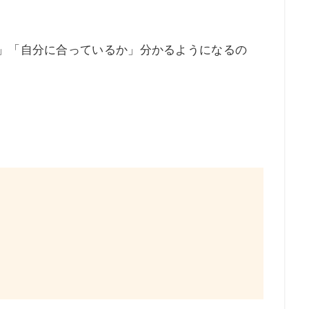
か」「自分に合っているか」分かるようになるの