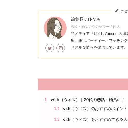
こ
編集長：ゆかち
恋愛・婚活カウンセラー / 仲人
当メディア『Life Is Amo
所、婚活パーティー、マッチング
リアルな情報を発信しています。
1
with（ウィズ）｜20代の恋活・婚活に！
1.1
with（ウィズ）のおすすめポイント
1.2
with（ウィズ）をおすすめできる