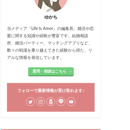
ゆかち
当メディア『Life Is Amor』の編集長。婚活や恋
愛に関する知識や経験が豊富です。結婚相談
所、婚活パーティー、マッチングアプリなど、
数々の戦場を乗り越えてきた経験から得た、リ
アルな情報を発信しています。
質問・相談はこちら
フォローで最新情報が受け取れます♪