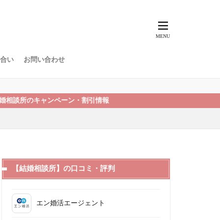
合い
お問い合わせ
キャンペーン・割引情報
【結婚相談所】の口コミ・評判
エン婚活エージェント