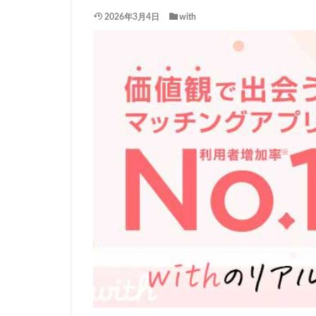
2026年3月4日
with