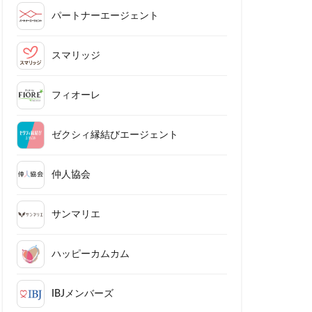
パートナーエージェント
スマリッジ
フィオーレ
ゼクシィ縁結びエージェント
仲人協会
サンマリエ
ハッピーカムカム
IBJメンバーズ