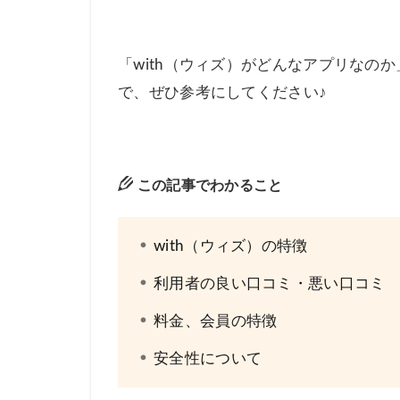
「with（ウィズ）がどんなアプリなの
で、ぜひ参考にしてください♪
この記事でわかること
with（ウィズ）の特徴
利用者の良い口コミ・悪い口コミ
料金、会員の特徴
安全性について