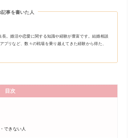
の記事を書いた人
r』の編集長。婚活や恋愛に関する知識や経験が豊富です。結婚相談
アプリなど、数々の戦場を乗り越えてきた経験から得た、
目次
人・できない人