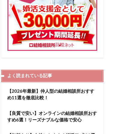
よく読まれている記事
【2026年最新】仲人型の結婚相談所おすす
め11選を徹底比較！
【良質で安い】オンラインの結婚相談所おす
すめ6選！リーズナブルな価格で安心