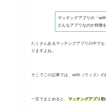
マッチングアプリの「wi
どんなアプリなのか特徴
たくさんあるマッチングアプリの中でも
りますよね。
そこでこの記事では、with（ウィズ）
一言でまとめると、
マッチングアプリ初