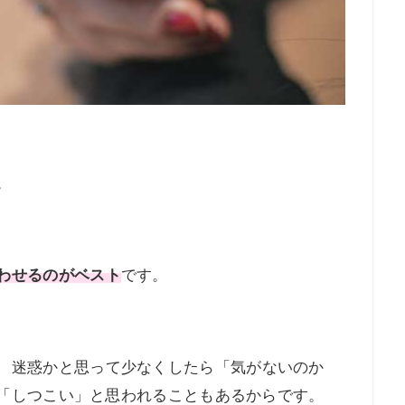
。
わせるのがベスト
です。
、迷惑かと思って少なくしたら「気がないのか
「しつこい」と思われることもあるからです。