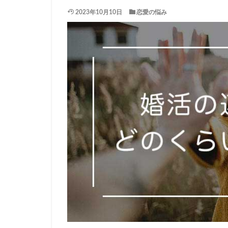
2023年10月10日
恋愛の悩み