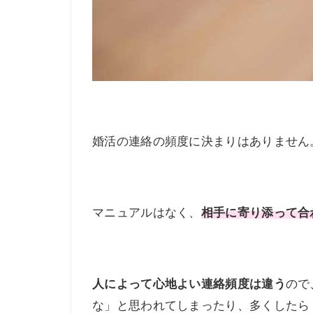
婚活の連絡の頻度に決まりはありません
マニュアルはなく、
相手に寄り添って合
人によって心地よい連絡頻度は違う
ので
な」と思われてしまったり、多くしたら