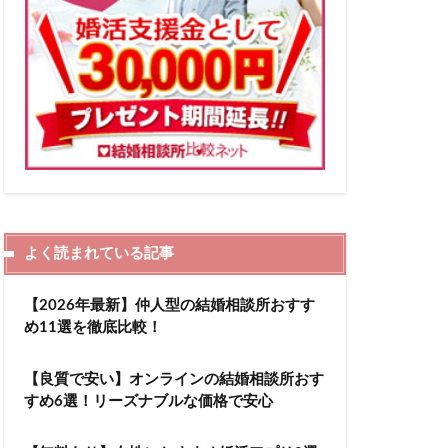
よく読まれている記事
【2026年最新】仲人型の結婚相談所おすす
め11選を徹底比較！
【良質で安い】オンラインの結婚相談所おす
すめ6選！リーズナブルな価格で安心