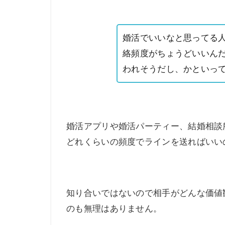
婚活でいいなと思ってる
絡頻度がちょうどいいん
われそうだし、かといっ
婚活アプリや婚活パーティー、結婚相談
どれくらいの頻度でラインを送ればいい
知り合いではないので相手がどんな価値
のも無理はありません。