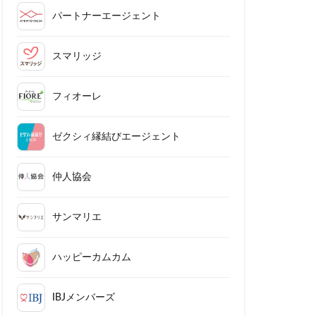
パートナーエージェント
スマリッジ
フィオーレ
ゼクシィ縁結びエージェント
仲人協会
サンマリエ
ハッピーカムカム
IBJメンバーズ