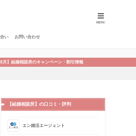
合い
お問い合わせ
相談所のキャンペーン・割引情報
【結婚相談所】の口コミ・評判
エン婚活エージェント