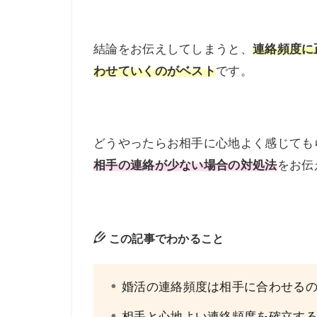
結論をお伝えしてしまうと、
連絡頻度に
わせていくのがベスト
です。
どうやったらお相手に心地よく感じても
相手の連絡が少ない場合の対処法
をお伝
この記事でわかること
婚活の連絡頻度は相手に合わせる
相手と心地よい連絡頻度を確立す