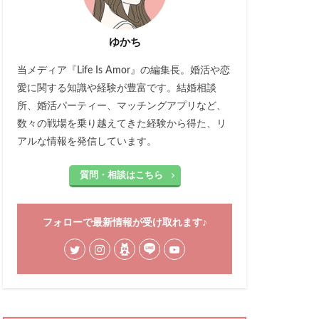
ゆかち
当メディア『Life Is Amor』の編集長。婚活や恋
愛に関する知識や経験が豊富です。結婚相談
所、婚活パーティー、マッチングアプリなど、
数々の戦場を乗り越えてきた経験から得た、リ
アルな情報を発信しています。
質問・相談はこちら
フォローで最新情報が受け取れます♪