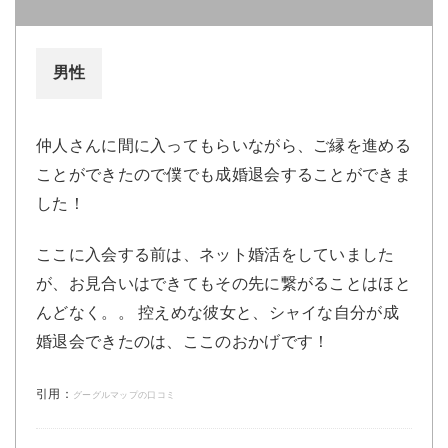
男性
仲人さんに間に入ってもらいながら、ご縁を進める
ことができたので僕でも成婚退会することができま
した！
ここに入会する前は、ネット婚活をしていました
が、お見合いはできてもその先に繋がることはほと
んどなく。。 控えめな彼女と、シャイな自分が成
婚退会できたのは、ここのおかげです！
引用：
グーグルマップの口コミ