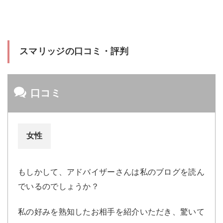
スマリッジの口コミ・評判
口コミ
女性
もしかして、アドバイザーさんは私のブログを読ん
でいるのでしょうか？
私の好みを熟知したお相手を紹介いただき、驚いて