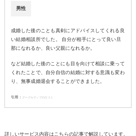
男性
成婚した後のことも真剣にアドバイスしてくれる良
い結婚相談所でした。 自分が相手にとって良い旦
那になれるか、良い父親になれるか。
など結婚した後のことにも目を向けて相談に乗って
くれたことで、自分自信の結婚に対する意識も変わ
り、無事成婚退会することができました。
引用：
グーグルマップの口コミ
詳しいサービス内容はこちらの記事で解説しています。