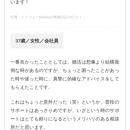
います！
引用：
ミドフォーRikakoの晩婚日記の口コミ
37歳／女性／会社員
一番良かったこととしては、婚活は想像より結構面
倒な時があるのですが、ちょっと困ったことがあっ
た時や迷った時に、真摯に的確なアドバイスをして
もらえたことです。
これはちょっと意外だった（笑）というか、普段の
サポートはあっさりめですが、いざという時のサポ
ートはとても頼りになるというメリハリのある相談
所だと思います。