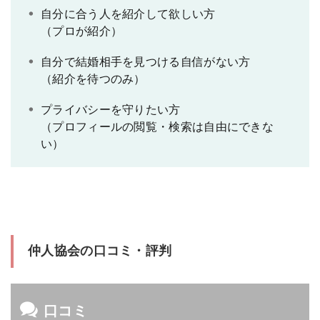
自分に合う人を紹介して欲しい方
（プロが紹介）
自分で結婚相手を見つける自信がない方
（紹介を待つのみ）
プライバシーを守りたい方
（プロフィールの閲覧・検索は自由にできな
い）
仲人協会の口コミ・評判
口コミ