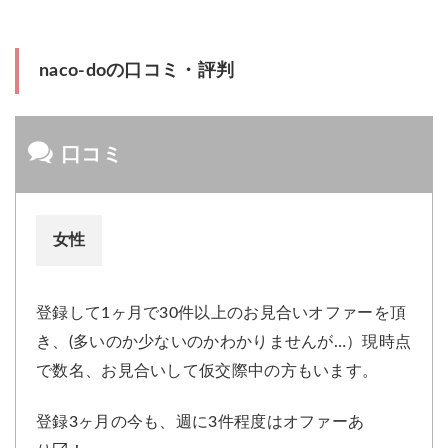
naco-doの口コミ・評判
口コミ
女性
登録して1ヶ月で30件以上のお見合いオファーを頂
き、(多いのか少ないのかわかりませんが…）現時点
で数名、お見合いして仮交際中の方もいます。
登録3ヶ月の今も、週に3件程度はオファーあ