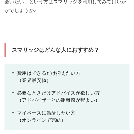
会いたい、という方はスマリッジを利用してみてはいか
がでしょうか♪
スマリッジはどんな人におすすめ？
費用はできるだけ抑えたい方
（業界最安値）
必要なときだけアドバイスが欲しい方
（アドバイザーとの距離感が程よい）
マイペースに婚活したい方
（オンラインで完結）