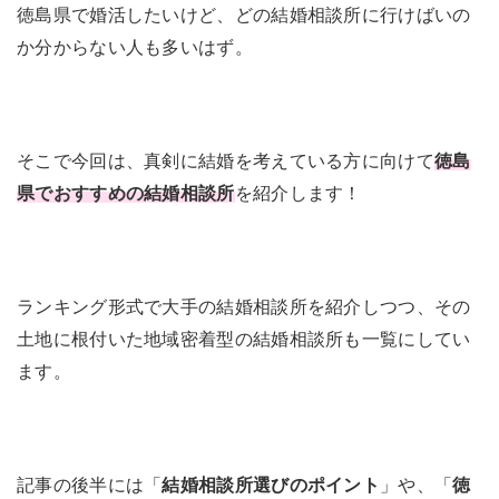
徳島県で婚活したいけど、どの結婚相談所に行けばいの
か分からない人も多いはず。
そこで今回は、真剣に結婚を考えている方に向けて
徳島
県でおすすめの結婚相談所
を紹介します！
ランキング形式で大手の結婚相談所を紹介しつつ、その
土地に根付いた地域密着型の結婚相談所も一覧にしてい
ます。
記事の後半には「
結婚相談所選びのポイント
」や、「
徳