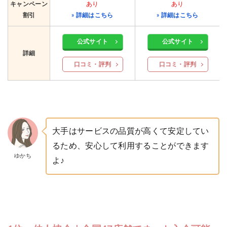
キャンペーン
あり
あり
割引
» 詳細はこちら
» 詳細はこちら
公式サイト
公式サイト
詳細
口コミ・評判
口コミ・評判
大手はサービスの品質が高くて安定してい
るため、安心して利用することができます
ゆかち
よ♪