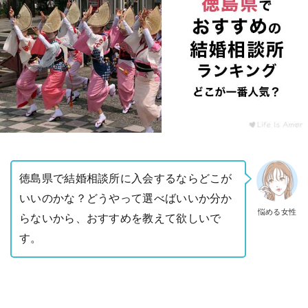
徳島県で結婚相談所に入会するならどこが
いいのかな？どうやって選べばいいか分か
悩める女性
らないから、おすすめを教えて欲しいで
す。