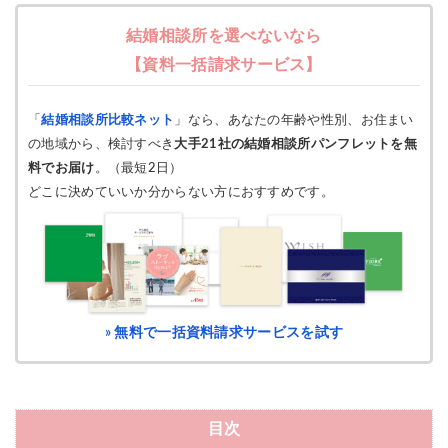
結婚相談所を選べないなら
【資料一括請求サービス】
「
結婚相談所比較ネット
」なら、あなたの年齢や性別、お住まい
の地域から、検討すべき
大手21社の結婚相談所パンフレットを無
料でお届け
。（最短2日）
どこに決めていいか分からない方におすすめです。
» 無料で一括資料請求サービスを試す
目次