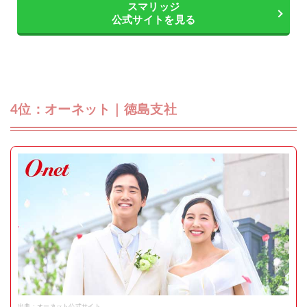
スマリッジ
公式サイトを見る
4位：オーネット｜徳島支社
出典：オーネット公式サイト