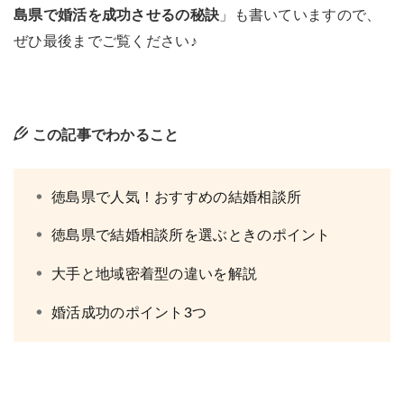
島県で婚活を成功させるの秘訣
」も書いていますので、
ぜひ最後までご覧ください♪
この記事でわかること
徳島県で人気！おすすめの結婚相談所
徳島県で結婚相談所を選ぶときのポイント
大手と地域密着型の違いを解説
婚活成功のポイント3つ