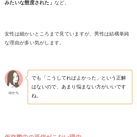
みたいな態度された」
など。
女性は細かいところまで見ていますが、男性は結構単純
な理由が多い気がします。
でも「こうしてればよかった」という正解
はないので、あまり悩まない方がいいです
ゆかち
ね。