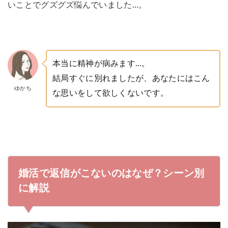
いことでグズグズ悩んでいました…。
本当に精神が病みます…。
結局すぐに別れましたが、あなたにはこん
ゆかち
な思いをして欲しくないです。
婚活で返信がこないのはなぜ？シーン別
に解説