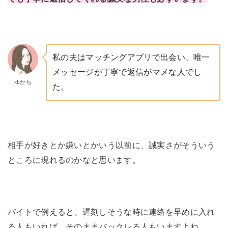
私の夫はマッチングアプリで出会い、唯一
メッセージが丁寧で返信がマメな人でし
ゆかち
た。
相手が好きとか嫌いとかいう以前に、誠実さがそういう
ところに現れるのかなと思います。
バイトで例えると、遅刻しそうな時に連絡を早めに入れ
る人もいれば、そのままバックレる人もいますよね。