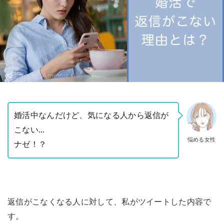
婚活中なんだけど、気になる人から返信が
こない…
悩める女性
ナゼ！？
返信がこなくなる人に対して、私がツイートした内容で
す。