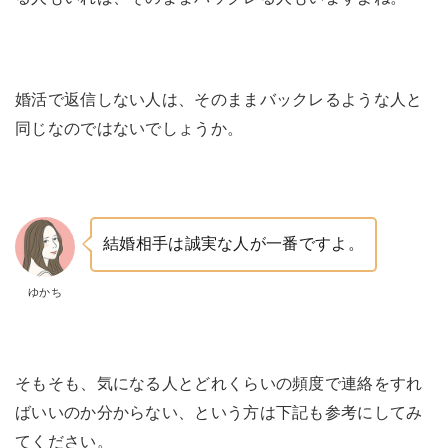
婚活で返信しない人は、そのままバックレるような人と
同じなのではないでしょうか。
結婚相手は誠実な人が一番ですよ。
ゆかち
そもそも、気になる人とどれくらいの頻度で連絡をすれ
ばいいのか分からない、という方は下記も参考にしてみ
てください。