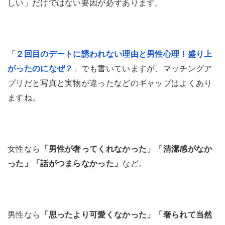
しい」だけではない要因が必ずあります。
「
２回目のデートに誘われない理由と男性心理！盛り上
がったのになぜ？
」でも書いていますが、マッチングア
プリだと写真と実物が違ったなどのギャップはよくあり
ますね。
女性なら
「男性が奢ってくれなかった」「清潔感がなか
った」「話がつまらなかった」
など。
男性なら
「思ったより可愛くなかった」「奢られて当然