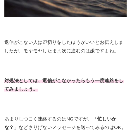
返信がこない人は即切りをしたほうがいいとお伝えしま
したが、モヤモヤしたまま次に進むのは嫌ですよね。
対処法としては、返信がこなかったらもう一度連絡をし
てみましょう。
あまりしつこく連絡するのはNGですが、「
忙しいか
な？
」などさりげないメッセージを送ってみるのはOK。