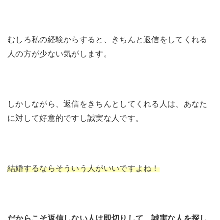
むしろ私の経験からすると、きちんと返信をしてくれる
人の方が少ない気がします。
しかしながら、返信をきちんとしてくれる人は、あなた
に対して好意的ですし誠実な人です。
結婚するならそういう人がいいですよね！
だからこそ返信しない人は即切りして、誠実な人を探し