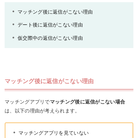
マッチング後に返信がこない理由
デート後に返信がこない理由
仮交際中の返信がこない理由
マッチング後に返信がこない理由
マッチングアプリで
マッチング後に返信がこない場合
は、以下の理由が考えられます。
マッチングアプリを見ていない