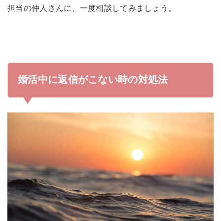
担当の仲人さんに、一度相談してみましょう。
婚活中に返信がこない時の対処法