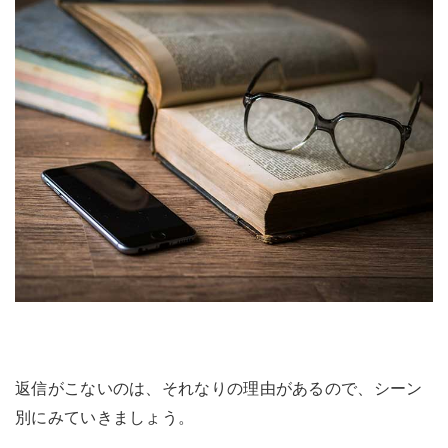
返信がこないのは、それなりの理由があるので、シーン
別にみていきましょう。