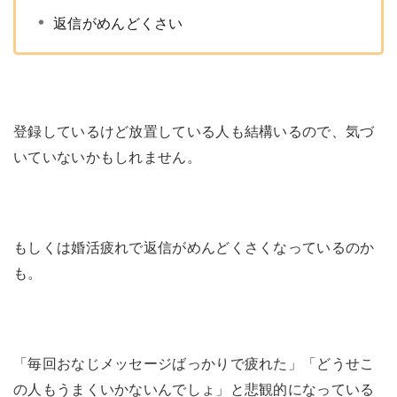
返信がめんどくさい
登録しているけど放置している人も結構いるので、気づ
いていないかもしれません。
もしくは婚活疲れで返信がめんどくさくなっているのか
も。
「毎回おなじメッセージばっかりで疲れた」「どうせこ
の人もうまくいかないんでしょ」と悲観的になっている