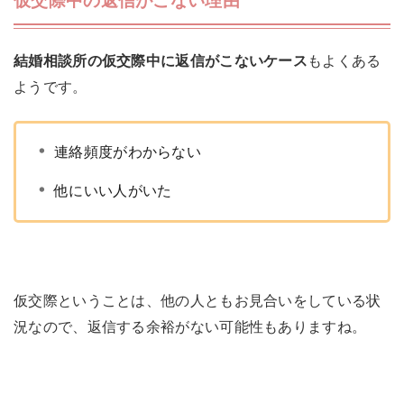
仮交際中の返信がこない理由
結婚相談所の仮交際中に返信がこないケース
もよくある
ようです。
連絡頻度がわからない
他にいい人がいた
仮交際ということは、他の人ともお見合いをしている状
況なので、返信する余裕がない可能性もありますね。