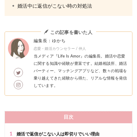
婚活中に返信がこない時の対処法
この記事を書いた人
編集長：ゆかち
恋愛・婚活カウンセラー / 仲人
当メディア『Life Is Amor』の編集長。婚活や恋愛
に関する知識や経験が豊富です。結婚相談所、婚活
パーティー、マッチングアプリなど、数々の戦場を
乗り越えてきた経験から得た、リアルな情報を発信
しています。
目次
1
婚活で返信がこない人は即切りでいい理由