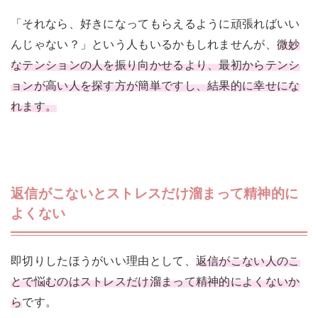
「それなら、好きになってもらえるように頑張ればいい
んじゃない？」という人もいるかもしれませんが、
微妙
なテンションの人を振り向かせるより、最初からテンシ
ョンが高い人を探す方が簡単ですし、結果的に幸せにな
れます。
返信がこないとストレスだけ溜まって精神的に
よくない
即切りしたほうがいい理由として、
返信がこない人のこ
とで悩むのはストレスだけ溜まって精神的によくないか
ら
です。