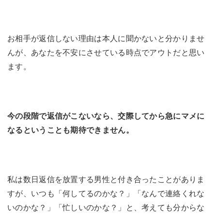
お相手が返信しない理由は本人に聞かないと分かりませ
んが、あなたを不安にさせている時点でアウトだと思い
ます。
今の段階で返信がこないなら、交際してから急にマメに
なるということも期待できません。
私は数日返信を放置する男性と付き合ったことがありま
すが、いつも「何してるのかな？」「なんで連絡くれな
いのかな？」「忙しいのかな？」と、考えても分からな