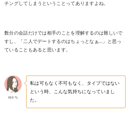
チングしてしまうということってありますよね。
数分の会話だけでは相手のことを理解するのは難しいで
すし、「二人でデートするのはちょっとなぁ…」と思っ
ていることもあると思います。
私は可もなく不可もなく、タイプではない
という時、こんな気持ちになっていまし
ゆかち
た。