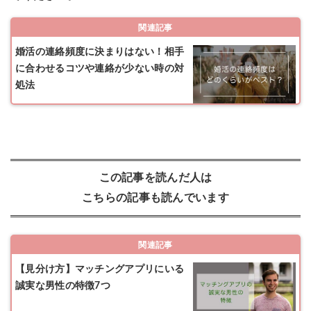
関連記事
婚活の連絡頻度に決まりはない！相手
に合わせるコツや連絡が少ない時の対
処法
この記事を読んだ人は
こちらの記事も読んでいます
関連記事
【見分け方】マッチングアプリにいる
誠実な男性の特徴7つ