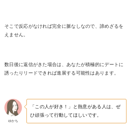
そこで反応がなければ完全に脈なしなので、諦めざるを
えません。
数日後に返信がきた場合は、あなたが積極的にデートに
誘ったりリードできれば進展する可能性はあります。
「この人が好き！」と熱意がある人は、ぜ
ひ頑張って行動してほしいです。
ゆかち