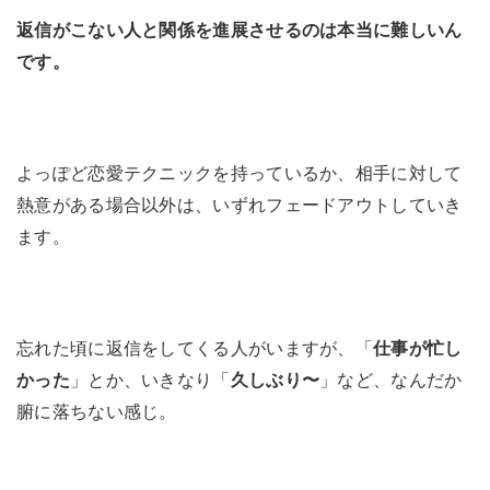
返信がこない人と関係を進展させるのは本当に難しいん
です。
よっぽど恋愛テクニックを持っているか、相手に対して
熱意がある場合以外は、いずれフェードアウトしていき
ます。
忘れた頃に返信をしてくる人がいますが、「
仕事が忙し
かった
」とか、いきなり「
久しぶり〜
」など、なんだか
腑に落ちない感じ。