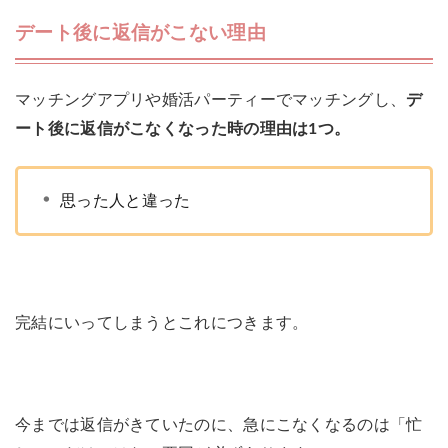
デート後に返信がこない理由
マッチングアプリや婚活パーティーでマッチングし、
デ
ート後に返信がこなくなった時の理由は1つ。
思った人と違った
完結にいってしまうとこれにつきます。
今までは返信がきていたのに、急にこなくなるのは「忙