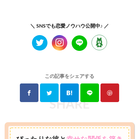
＼ SNSでも恋愛ノウハウ公開中♪ ／
この記事をシェアする