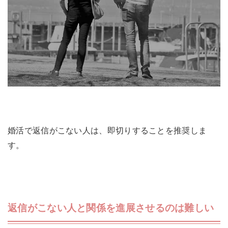
婚活で返信がこない人は、即切りすることを推奨しま
す。
返信がこない人と関係を進展させるのは難しい