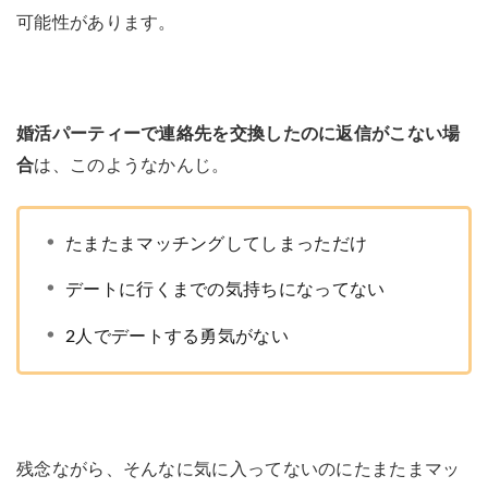
可能性があります。
婚活パーティーで連絡先を交換したのに返信がこない場
合
は、このようなかんじ。
たまたまマッチングしてしまっただけ
デートに行くまでの気持ちになってない
2人でデートする勇気がない
残念ながら、そんなに気に入ってないのにたまたまマッ