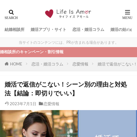
結婚相談所
婚活アプリ・サイト
恋活・婚活コラム
婚活の始め方
当サイトのコンテンツには、PRが含まれる場合があります。
キャンペーン・割引情報
HOME
恋活・婚活コラム
恋愛情報
婚活で返信がこない
婚活で返信がこない！シーン別の理由と対処
法【結論：即切りでいい】
2023年7月1日
恋愛情報