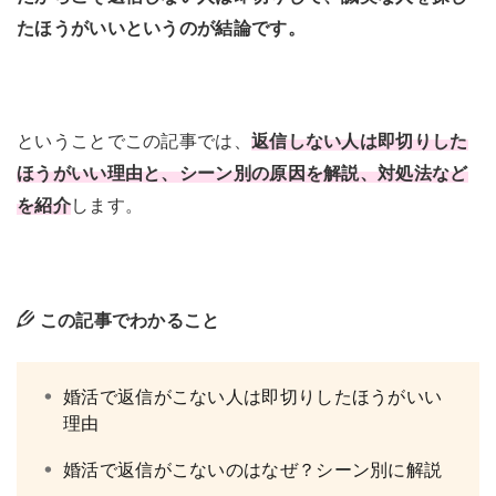
たほうがいいというのが結論です。
ということでこの記事では、
返信しない人は即切りした
ほうがいい理由と、シーン別の原因を解説、対処法など
を紹介
します。
この記事でわかること
婚活で返信がこない人は即切りしたほうがいい
理由
婚活で返信がこないのはなぜ？シーン別に解説