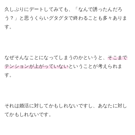
久しぶりにデートしてみても、「なんで誘ったんだろ
う？」と思うくらいグタグタで終わることも多々ありま
す。
なぜそんなことになってしまうのかというと、
そこまで
テンションが上がっていない
ということが考えられま
す。
それは婚活に対してかもしれないですし、あなたに対し
てかもしれないです。