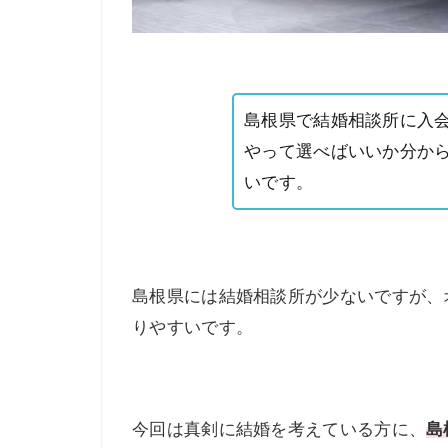
島根県で結婚相談所に入
やって選べばいいか分か
いです。
島根県には結婚相談所が少ないですが、
りやすいです。
今回は真剣に結婚を考えている方に、
島