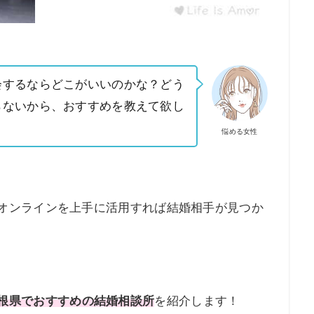
会するならどこがいいのかな？どう
らないから、おすすめを教えて欲し
悩める女性
オンラインを上手に活用すれば結婚相手が見つか
根県でおすすめの結婚相談所
を紹介します！