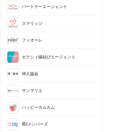
パートナーエージェント
スマリッジ
フィオーレ
ゼクシィ縁結びエージェント
仲人協会
サンマリエ
ハッピーカムカム
IBJメンバーズ