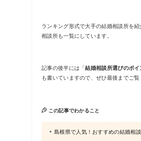
ランキング形式で大手の結婚相談所を紹
相談所も一覧にしています。
記事の後半には「
結婚相談所選びのポイ
も書いていますので、ぜひ最後までご覧
この記事でわかること
島根県で人気！おすすめの結婚相