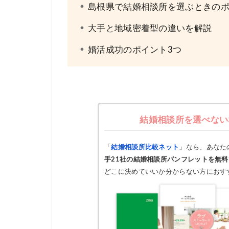
島根県で結婚相談所を選ぶときの
大手と地域密着型の違いを解説
婚活成功のポイント3つ
結婚相談所を選べない
「
結婚相談所比較ネット
」なら、あなた
手21社の結婚相談所パンフレットを無
どこに決めていいか分からない方におす