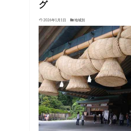
グ
2026年1月1日
地域別