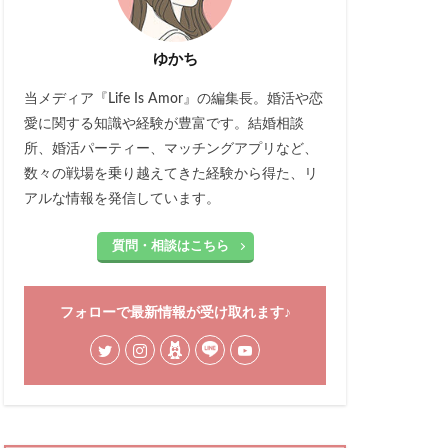
ゆかち
当メディア『Life Is Amor』の編集長。婚活や恋
愛に関する知識や経験が豊富です。結婚相談
所、婚活パーティー、マッチングアプリなど、
数々の戦場を乗り越えてきた経験から得た、リ
アルな情報を発信しています。
質問・相談はこちら
フォローで最新情報が受け取れます♪