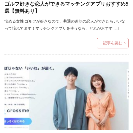
ゴルフ好きな恋人ができるマッチングアプリおすすめ5
選【無料あり】
悩める女性 ゴルフが好きなので、共通の趣味の恋人ができたらいいな
って憧れてます！マッチングアプリを使うなら、どれがおすす […]
記事を読む