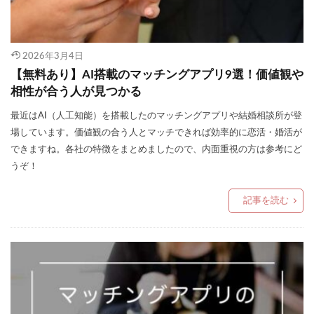
2026年3月4日
【無料あり】AI搭載のマッチングアプリ9選！価値観や
相性が合う人が見つかる
最近はAI（人工知能）を搭載したのマッチングアプリや結婚相談所が登
場しています。価値観の合う人とマッチできれば効率的に恋活・婚活が
できますね。各社の特徴をまとめましたので、内面重視の方は参考にど
うぞ！
記事を読む