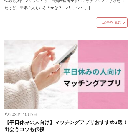
悩める女性 マリッシュって再婚希望者が多いマッチングアプリみたい
だけど、未婚の人もいるのかな？ マリッシュ […]
記事を読む
2023年10月9日
【平日休みの人向け】マッチングアプリおすすめ3選！
出会うコツも伝授