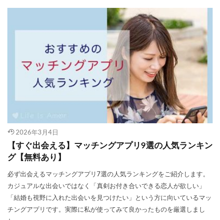
2026年3月4日
【すぐ出会える】マッチングアプリ9選の人気ランキン
グ【無料あり】
必ず出会えるマッチングアプリ7選の人気ランキングをご紹介します。
カジュアルな出会いではなく「真剣お付き合いできる恋人が欲しい」
「結婚も視野に入れた出会いを見つけたい」という方に向いているマッ
チングアプリです。実際に私が使ってみて良かったものを厳選しまし