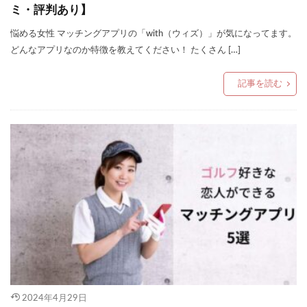
ミ・評判あり】
悩める女性 マッチングアプリの「with（ウィズ）」が気になってます。
どんなアプリなのか特徴を教えてください！ たくさん […]
記事を読む
2024年4月29日