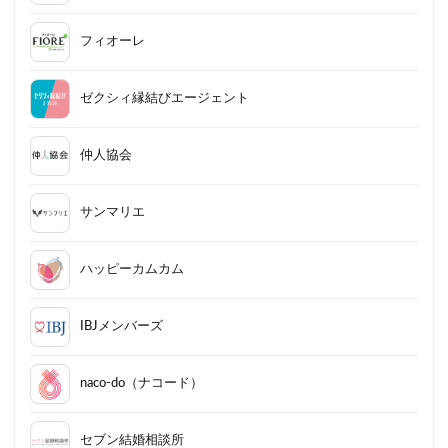
フィオーレ
ゼクシィ縁結びエージェント
仲人協会
サンマリエ
ハッピーカムカム
IBJメンバーズ
naco-do（ナコード）
セブン結婚相談所