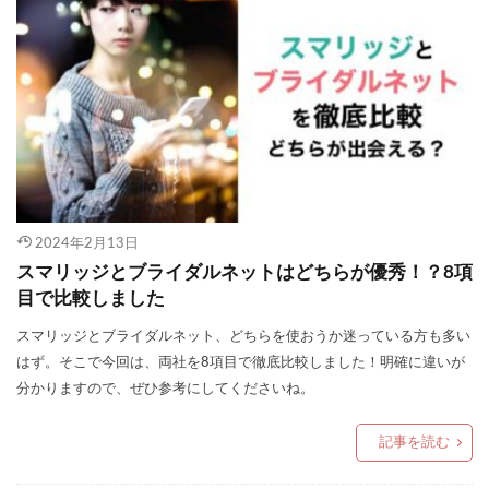
2024年2月13日
スマリッジとブライダルネットはどちらが優秀！？8項
目で比較しました
スマリッジとブライダルネット、どちらを使おうか迷っている方も多い
はず。そこで今回は、両社を8項目で徹底比較しました！明確に違いが
分かりますので、ぜひ参考にしてくださいね。
記事を読む