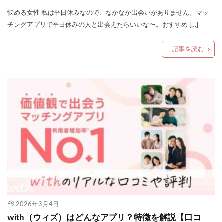
悩める女性 私は平日休みなので、なかなか出会いがありません。マッ
チングアプリで平日休みの人と出会えたらいいな〜。おすすめ […]
記事を読む
2026年3月4日
with（ウィズ）はどんなアプリ？特徴を解説【口コ