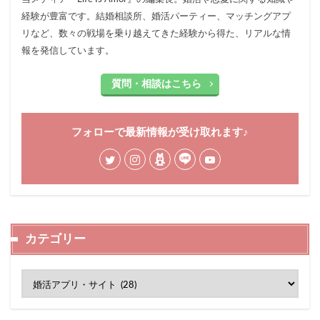
経験が豊富です。結婚相談所、婚活パーティー、マッチングアプ
リなど、数々の戦場を乗り越えてきた経験から得た、リアルな情
報を発信しています。
質問・相談はこちら
フォローで最新情報が受け取れます♪
カテゴリー