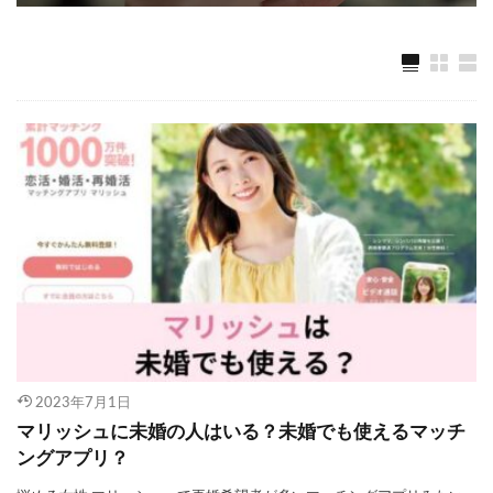
2023年7月1日
マリッシュに未婚の人はいる？未婚でも使えるマッチ
ングアプリ？