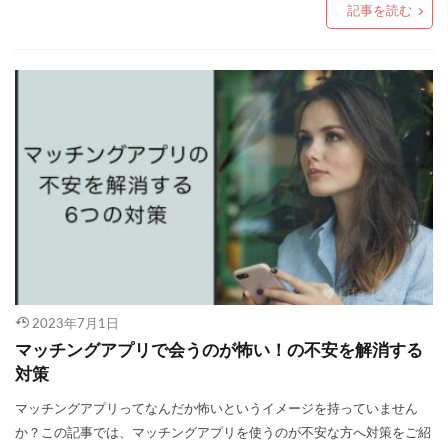
記事を読む
2023年7月1日
マッチングアプリで会うのが怖い！の不安を解消する
対策
マッチングアプリってなんだか怖いというイメージを持っていません
か？この記事では、マッチングアプリを使うのが不安な方へ対策をご紹