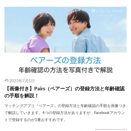
2023年7月1日
【画像付き】Pairs（ペアーズ）の登録方法と年齢確認
の手順を解説！
マッチングアプリ『ペアーズ』の登録方法と年齢確認の手順を画像つき
で解説していきます。4つの登録方法がありますが、Facebookアカウン
トで登録するのが1番おすすめです。