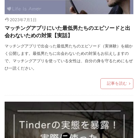
2023年7月1日
マッチングアプリにいた最低男たちのエピソードと出
会わないための対策【実話】
マッチングアプリで出会った最低男たちのエピソード（実体験）を細か
く公開します。最低男たちに出会わないための対策もお伝えしますの
で、マッチングアプリを使っている女性は、自分の身を守るためにもぜ
ひ一読ください。
記事を読む