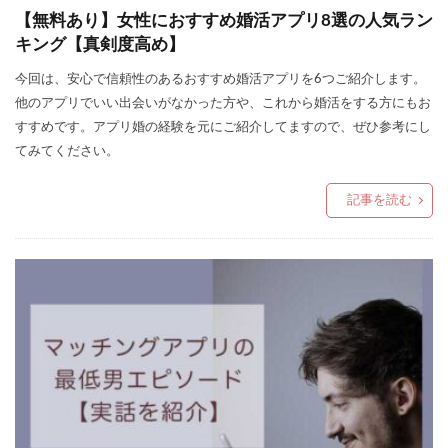
【無料あり】女性におすすめ婚活アプリ8選の人気ラン
キング【真剣度高め】
今回は、安心で信頼性のあるおすすめ婚活アプリを6つご紹介します。
他のアプリでいい出会いがなかった方や、これから婚活をする方にもお
すすめです。アプリ婚の経験を元にご紹介してますので、ぜひ参考にし
てみてください。
記事を読む