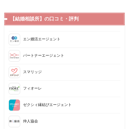
【結婚相談所】の口コミ・評判
エン婚活エージェント
パートナーエージェント
スマリッジ
フィオーレ
ゼクシィ縁結びエージェント
仲人協会