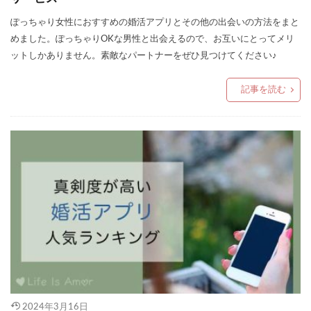
ぽっちゃり女性におすすめの婚活アプリとその他の出会いの方法をまと
めました。ぽっちゃりOKな男性と出会えるので、お互いにとってメリ
ットしかありません。素敵なパートナーをぜひ見つけてください♪
記事を読む
2024年3月16日