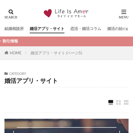
結婚相談所
婚活アプリ・サイト
恋活・婚活コラム
婚活の始め方
HOME
婚活アプリ・サイト (ページ5)
CATEGORY
婚活アプリ・サイト