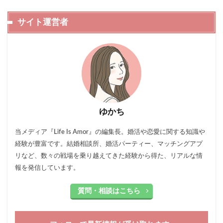
サイト運営者
ゆかち
当メディア『Life Is Amor』の編集長。婚活や恋愛に関する知識や
経験が豊富です。結婚相談所、婚活パーティー、マッチングアプ
リなど、数々の戦場を乗り越えてきた経験から得た、リアルな情
報を発信しています。
質問・相談はこちら