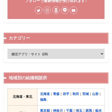
フォローで最新情報が受け取れます♪
カテゴリー
地域別の結婚相談所
北海道
｜
青森
｜
岩手
｜
秋田
｜
宮城
｜
山形
｜
北海道・東北
福島
東京都
｜
神奈川
｜
千葉
｜
埼玉
｜
群馬
｜
栃木