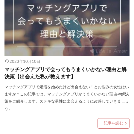
2023年10月10日
マッチングアプリで会ってもうまくいかない理由と解
決策【出会えた私が教えます】
マッチングアプリで婚活を始めたけど出会えない！とお悩みの女性はい
ますか？この記事では、マッチングアプリがうまくいかない理由や解決
策をご紹介します。ステキな男性に出会えるように改善していきましょ
う。
記事を読む