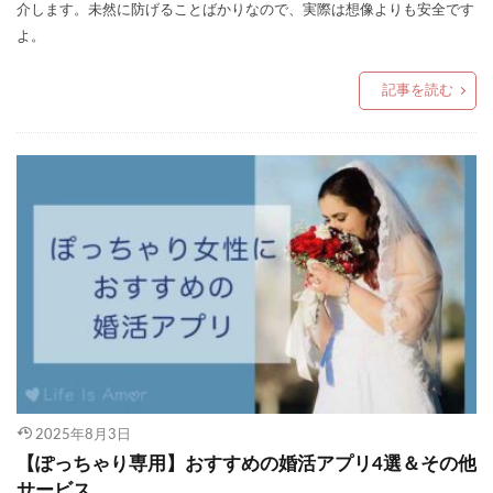
介します。未然に防げることばかりなので、実際は想像よりも安全です
よ。
記事を読む
2025年8月3日
【ぽっちゃり専用】おすすめの婚活アプリ4選＆その他
サービス