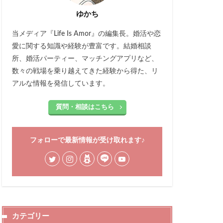
ゆかち
当メディア『Life Is Amor』の編集長。婚活や恋
愛に関する知識や経験が豊富です。結婚相談
所、婚活パーティー、マッチングアプリなど、
数々の戦場を乗り越えてきた経験から得た、リ
アルな情報を発信しています。
質問・相談はこちら
フォローで最新情報が受け取れます♪
カテゴリー