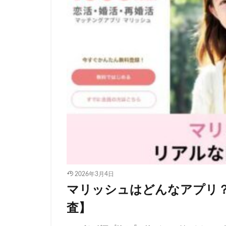
2026年3月4日
マリッシュはどんなアプリ
査】