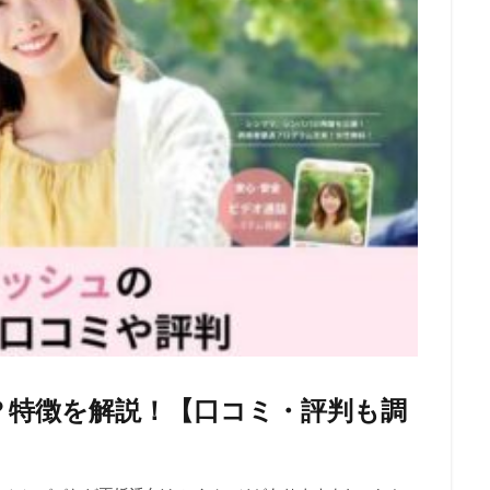
？特徴を解説！【口コミ・評判も調