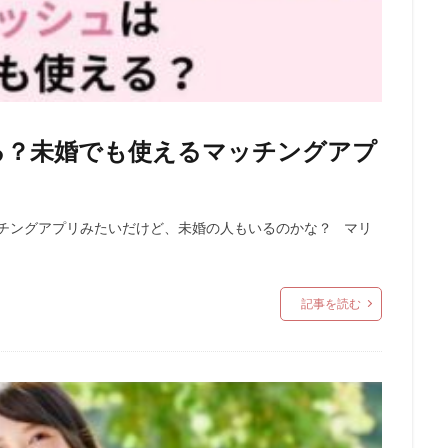
る？未婚でも使えるマッチングアプ
ッチングアプリみたいだけど、未婚の人もいるのかな？ マリ
記事を読む