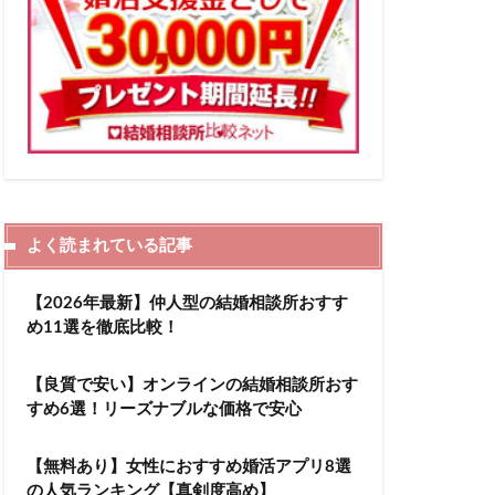
よく読まれている記事
【2026年最新】仲人型の結婚相談所おすす
め11選を徹底比較！
【良質で安い】オンラインの結婚相談所おす
すめ6選！リーズナブルな価格で安心
【無料あり】女性におすすめ婚活アプリ8選
の人気ランキング【真剣度高め】