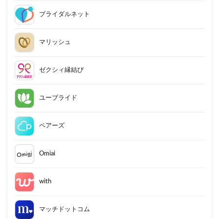
ブライダルネット
マリッシュ
ゼクシィ縁結び
ユーブライド
ペアーズ
Omiai
with
マッチドットコム