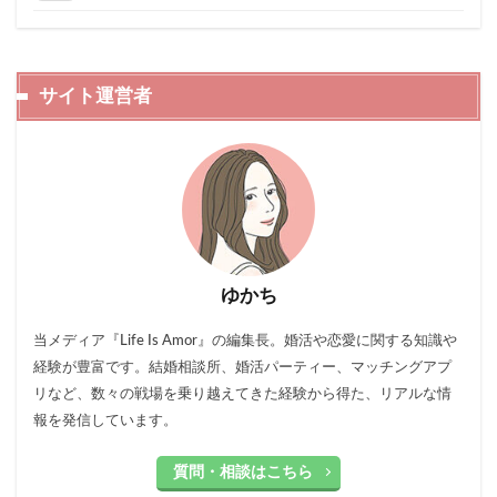
サイト運営者
ゆかち
当メディア『Life Is Amor』の編集長。婚活や恋愛に関する知識や
経験が豊富です。結婚相談所、婚活パーティー、マッチングアプ
リなど、数々の戦場を乗り越えてきた経験から得た、リアルな情
報を発信しています。
質問・相談はこちら