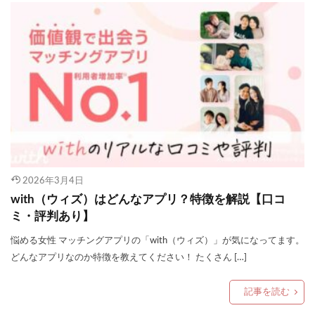
2026年3月4日
with（ウィズ）はどんなアプリ？特徴を解説【口コ
ミ・評判あり】
悩める女性 マッチングアプリの「with（ウィズ）」が気になってます。
どんなアプリなのか特徴を教えてください！ たくさん […]
記事を読む