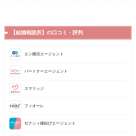
【結婚相談所】の口コミ・評判
エン婚活エージェント
パートナーエージェント
スマリッジ
フィオーレ
ゼクシィ縁結びエージェント