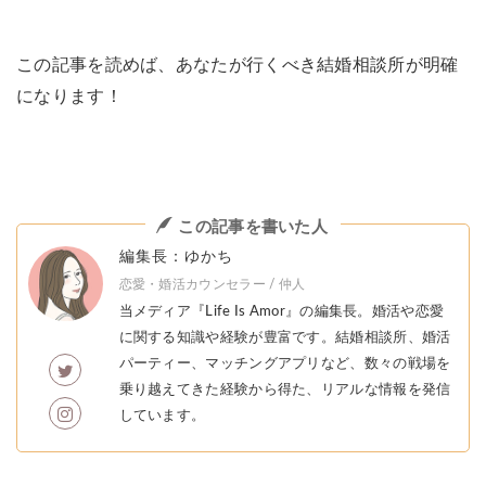
この記事を読めば、あなたが行くべき結婚相談所が明確
になります！
この記事を書いた人
編集長：ゆかち
恋愛・婚活カウンセラー / 仲人
当メディア『Life Is Amor』の編集長。婚活や恋愛
に関する知識や経験が豊富です。結婚相談所、婚活
パーティー、マッチングアプリなど、数々の戦場を
乗り越えてきた経験から得た、リアルな情報を発信
しています。