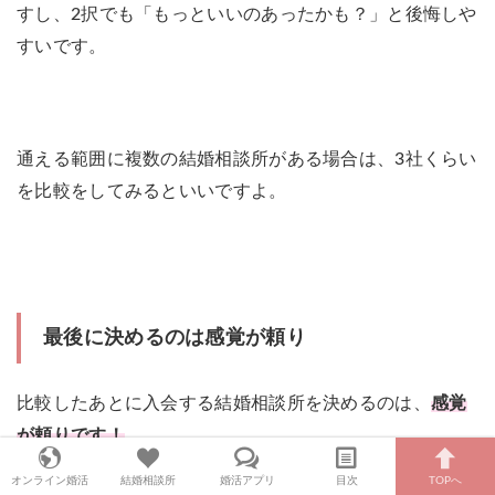
すし、2択でも「もっといいのあったかも？」と後悔しや
すいです。
通える範囲に複数の結婚相談所がある場合は、3社くらい
を比較をしてみるといいですよ。
最後に決めるのは感覚が頼り
比較したあとに入会する結婚相談所を決めるのは、
感覚
が頼りです！
オンライン婚活
結婚相談所
婚活アプリ
目次
TOPへ