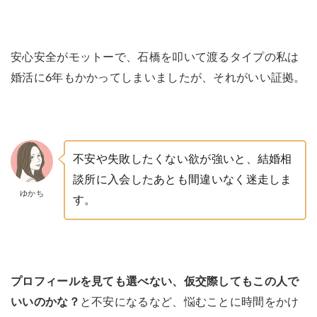
安心安全がモットーで、石橋を叩いて渡るタイプの私は
婚活に6年もかかってしまいましたが、それがいい証拠。
不安や失敗したくない欲が強いと、結婚相
談所に入会したあとも間違いなく迷走しま
ゆかち
す。
プロフィールを見ても選べない、仮交際してもこの人で
いいのかな？
と不安になるなど、悩むことに時間をかけ