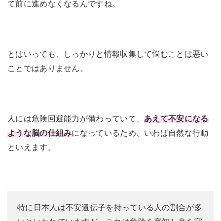
て前に進めなくなるんですね。
とはいっても、しっかりと情報収集して悩むことは悪い
ことではありません。
人には危険回避能力が備わっていて、
あえて不安になる
ような脳の仕組み
になっているため、いわば自然な行動
といえます。
特に日本人は不安遺伝子を持っている人の割合が多