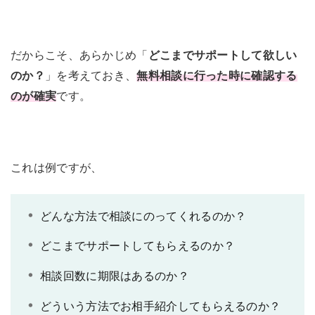
だからこそ、あらかじめ「
どこまでサポートして欲しい
のか？
」を考えておき、
無料相談に行った時に確認する
のが確実
です。
これは例ですが、
どんな方法で相談にのってくれるのか？
どこまでサポートしてもらえるのか？
相談回数に期限はあるのか？
どういう方法でお相手紹介してもらえるのか？