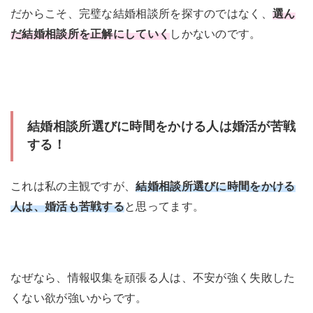
だからこそ、完璧な結婚相談所を探すのではなく、
選ん
だ結婚相談所を正解にしていく
しかないのです。
結婚相談所選びに時間をかける人は婚活が苦戦
する！
これは私の主観ですが、
結婚相談所選びに時間をかける
人は、婚活も苦戦する
と思ってます。
なぜなら、情報収集を頑張る人は、不安が強く失敗した
くない欲が強いからです。