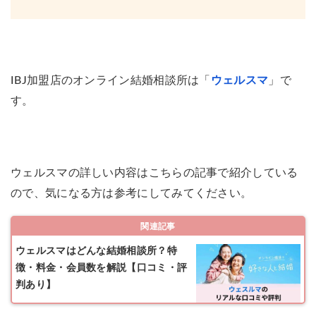
IBJ加盟店のオンライン結婚相談所は「
ウェルスマ
」で
す。
ウェルスマの詳しい内容はこちらの記事で紹介している
ので、気になる方は参考にしてみてください。
関連記事
ウェルスマはどんな結婚相談所？特
徴・料金・会員数を解説【口コミ・評
判あり】