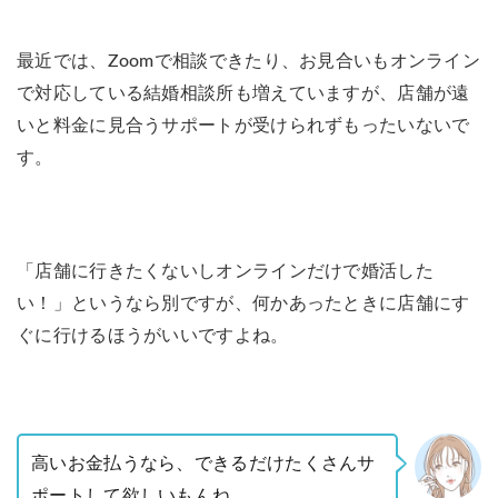
最近では、Zoomで相談できたり、お見合いもオンライン
で対応している結婚相談所も増えていますが、店舗が遠
いと料金に見合うサポートが受けられずもったいないで
す。
「店舗に行きたくないしオンラインだけで婚活した
い！」というなら別ですが、何かあったときに店舗にす
ぐに行けるほうがいいですよね。
高いお金払うなら、できるだけたくさんサ
ポートして欲しいもんね。