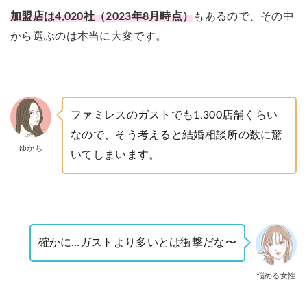
加盟店は4,020社（2023年8月時点）
もあるので、その中
から選ぶのは本当に大変です。
ファミレスのガストでも1,300店舗くらい
なので、そう考えると結婚相談所の数に驚
ゆかち
いてしまいます。
確かに…ガストより多いとは衝撃だな〜
悩める女性