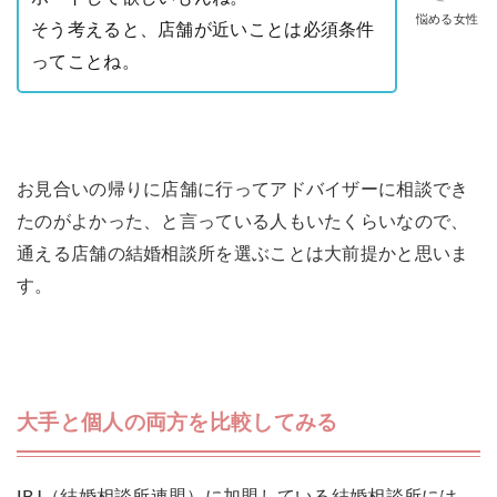
悩める女性
そう考えると、店舗が近いことは必須条件
ってことね。
お見合いの帰りに店舗に行ってアドバイザーに相談でき
たのがよかった、と言っている人もいたくらいなので、
通える店舗の結婚相談所を選ぶことは大前提かと思いま
す。
大手と個人の両方を比較してみる