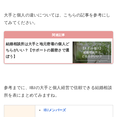
大手と個人の違いについては、こちらの記事を参考にし
てみてください。
関連記事
結婚相談所は大手と地元密着の個人ど
ちらがいい？【サポートの親密さで選
ぼう】
参考までに、IBJの大手と個人経営で信頼できる結婚相談
所を表にまとめてみますね。
IBJメンバーズ