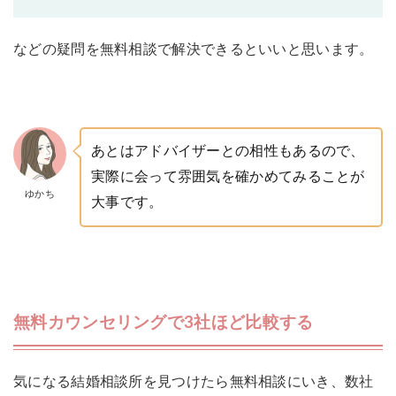
などの疑問を無料相談で解決できるといいと思います。
あとはアドバイザーとの相性もあるので、
実際に会って雰囲気を確かめてみることが
ゆかち
大事です。
無料カウンセリングで3社ほど比較する
気になる結婚相談所を見つけたら無料相談にいき、数社