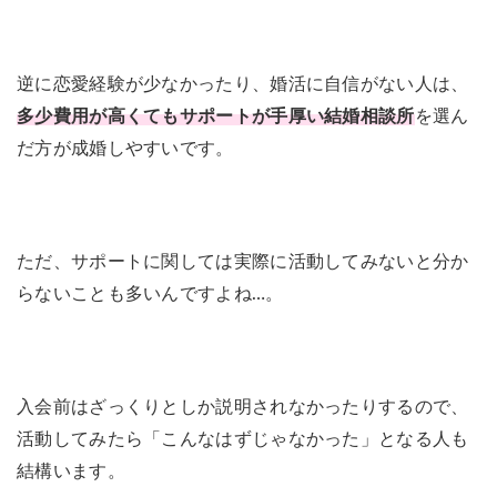
逆に恋愛経験が少なかったり、婚活に自信がない人は、
多少費用が高くてもサポートが手厚い結婚相談所
を選ん
だ方が成婚しやすいです。
ただ、サポートに関しては実際に活動してみないと分か
らないことも多いんですよね…。
入会前はざっくりとしか説明されなかったりするので、
活動してみたら「こんなはずじゃなかった」となる人も
結構います。