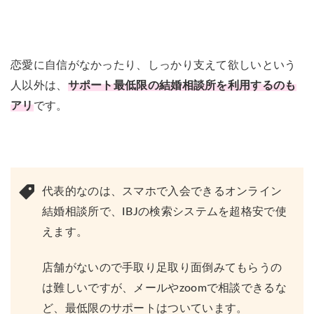
恋愛に自信がなかったり、しっかり支えて欲しいという
人以外は、
サポート最低限の結婚相談所を利用するのも
アリ
です。
代表的なのは、スマホで入会できるオンライン
結婚相談所で、IBJの検索システムを超格安で使
えます。
店舗がないので手取り足取り面倒みてもらうの
は難しいですが、メールやzoomで相談できるな
ど、最低限のサポートはついています。