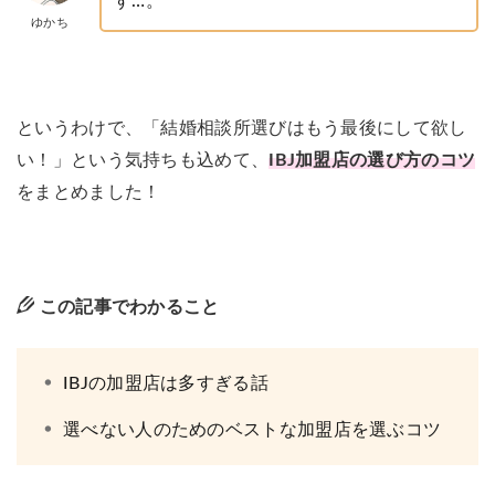
す…。
ゆかち
というわけで、「結婚相談所選びはもう最後にして欲し
い！」という気持ちも込めて、
IBJ加盟店の選び方のコツ
をまとめました！
この記事でわかること
IBJの加盟店は多すぎる話
選べない人のためのベストな加盟店を選ぶコツ