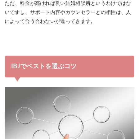
ただ、料金が高ければ良い結婚相談所というわけではな
いですし、サポート内容やカウンセラーとの相性は、人
によって合う合わないが違ってきます。
IBJでベストを選ぶコツ