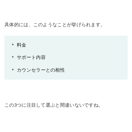
具体的には、このようなことが挙げられます。
料金
サポート内容
カウンセラーとの相性
この3つに注目して選ぶと間違いないですね。