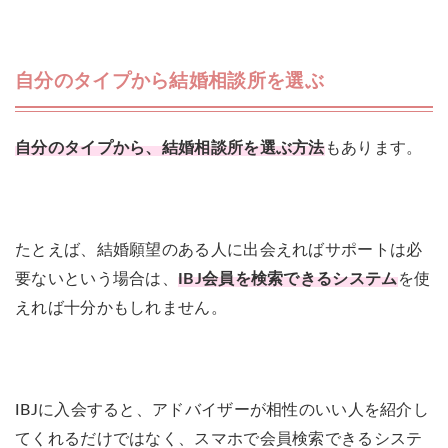
自分のタイプから結婚相談所を選ぶ
自分のタイプから、結婚相談所を選ぶ方法
もあります。
たとえば、結婚願望のある人に出会えればサポートは必
要ないという場合は、
IBJ会員を検索できるシステム
を使
えれば十分かもしれません。
IBJに入会すると、アドバイザーが相性のいい人を紹介し
てくれるだけではなく、スマホで会員検索できるシステ