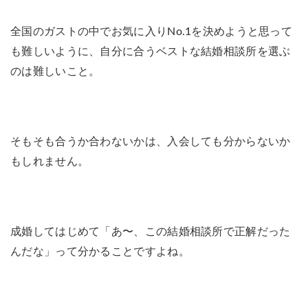
全国のガストの中でお気に入りNo.1を決めようと思って
も難しいように、自分に合うベストな結婚相談所を選ぶ
のは難しいこと。
そもそも合うか合わないかは、入会しても分からないか
もしれません。
成婚してはじめて「あ〜、この結婚相談所で正解だった
んだな」って分かることですよね。