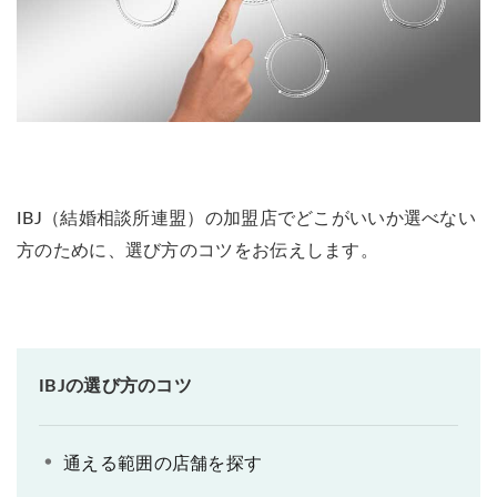
IBJ（結婚相談所連盟）の加盟店でどこがいいか選べない
方のために、選び方のコツをお伝えします。
IBJの選び方のコツ
通える範囲の店舗を探す