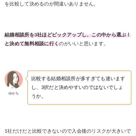
を比較して決めるのが間違いありません。
結婚相談所を3社ほどピックアップし、この中から選ぶ！
と決めて無料相談に行く
のがいいと思います。
比較する結婚相談所が多すぎても迷います
し、3択だと決めやすいのではないでしょ
ゆかち
うか。
1社だけだと比較できないので入会後のリスクが大きいで