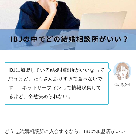
IBJに加盟している結婚相談所がいいなって
思うけど、たくさんありすぎて選べないで
悩める女性
す…。ネットサーフィンして情報収集して
るけど、全然決められない。
どうせ結婚相談所に入会するなら、IBJの加盟店がいい！