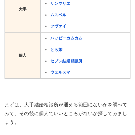
サンマリエ
大手
ムスベル
ツヴァイ
ハッピーカムカム
とら婚
個人
セブン結婚相談所
ウェルスマ
まずは、大手結婚相談所が通える範囲にないかを調べて
みて、その後に個人でいいところがないか探してみまし
ょう。