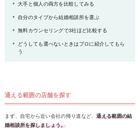
大手と個人の両方を比較してみる
自分のタイプから結婚相談所を選ぶ
無料カウンセリングで3社ほど比較する
どうしても選べないときはプロに紹介してもら
う
通える範囲の店舗を探す
まず、自宅から近い会社の帰り道など、
通える範囲の結
婚相談所を探しましょう。