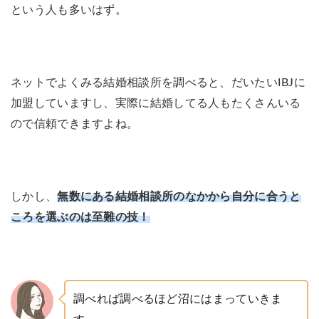
という人も多いはず。
ネットでよくみる結婚相談所を調べると、だいたいIBJに
加盟していますし、実際に結婚してる人もたくさんいる
ので信頼できますよね。
しかし、
無数にある結婚相談所のなかから自分に合うと
ころを選ぶのは至難の技！
調べれば調べるほど沼にはまっていきま