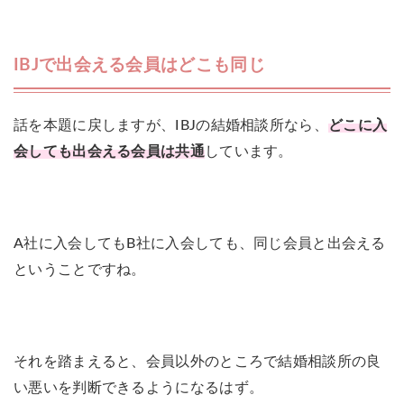
IBJで出会える会員はどこも同じ
話を本題に戻しますが、IBJの結婚相談所なら、
どこに入
会しても出会える会員は共通
しています。
A社に入会してもB社に入会しても、同じ会員と出会える
ということですね。
それを踏まえると、会員以外のところで結婚相談所の良
い悪いを判断できるようになるはず。