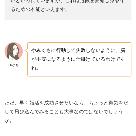
いといわれていますが、これは危険を察知し身を守
るための本能といえます。
やみくもに行動して失敗しないように、脳
が不安になるように仕掛けているわけです
ゆかち
ね。
ただ、早く婚活を成功させたいなら、ちょっと勇気をだ
して飛び込んでみることも大事なのではないでしょう
か。