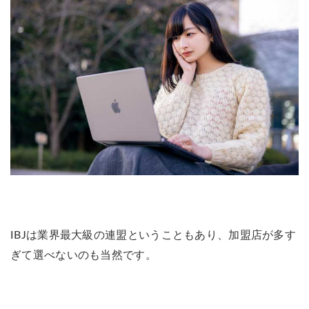
IBJは業界最大級の連盟ということもあり、加盟店が多す
ぎて選べないのも当然です。