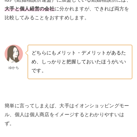
IBJ（結婚相談所連盟）に加盟している結婚相談所には、
大手と個人経営の会社
に分かれますが、できれば両方を
比較してみることをおすすめします。
どちらにもメリット・デメリットがあるた
め、しっかりと把握しておいたほうがいい
ゆかち
です。
簡単に言ってしまえば、大手はイオンショッピングモー
ル、個人は個人商店をイメージするとわかりやすいは
ず。