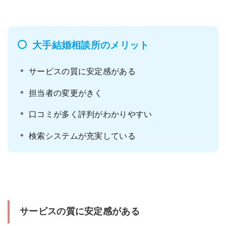
大手結婚相談所のメリット
サービスの質に安定感がある
担当者の変更がきく
口コミが多く評判がわかりやすい
検索システムが充実している
サービスの質に安定感がある