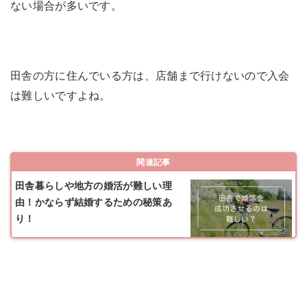
ない場合が多いです。
田舎の方に住んでいる方は、店舗まで行けないので入会
は難しいですよね。
関連記事
田舎暮らしや地方の婚活が難しい理
由！かならず結婚するための秘策あ
り！