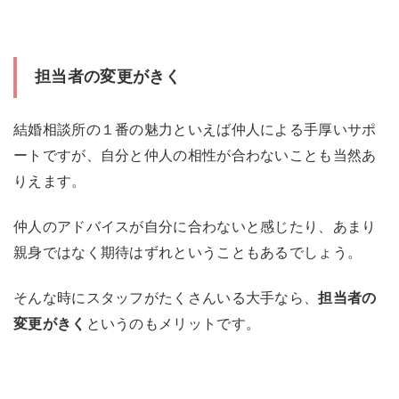
担当者の変更がきく
結婚相談所の１番の魅力といえば仲人による手厚いサポ
ートですが、自分と仲人の相性が合わないことも当然あ
りえます。
仲人のアドバイスが自分に合わないと感じたり、あまり
親身ではなく期待はずれということもあるでしょう。
そんな時にスタッフがたくさんいる大手なら、
担当者の
変更がきく
というのもメリットです。