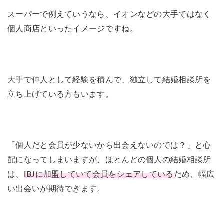
スーパーで例えていうなら、イオンなどの大手ではなく
個人商店といったイメージですね。
大手で仲人として経験を積んで、独立して結婚相談所を
立ち上げている方もいます。
「個人だと会員が少ないから出会えないのでは？」と心
配になってしまいますが、ほとんどの個人の結婚相談所
は、
IBJに加盟していて会員をシェアしている
ため、幅広
い出会いが期待できます。