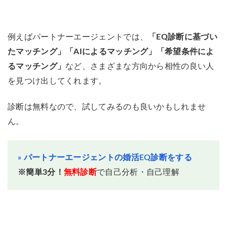
例えばパートナーエージェントでは、
「EQ診断に基づい
たマッチング」「AIによるマッチング」「希望条件によ
るマッチング」
など、さまざまな方向から相性の良い人
を見つけ出してくれます。
診断は無料なので、試してみるのも良いかもしれませ
ん。
» パートナーエージェントの婚活EQ診断をする
※簡単3分！
無料診断
で自己分析・自己理解