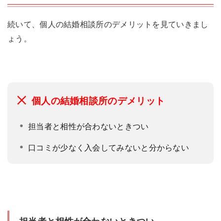
続いて、個人の結婚相談所のデメリットを見ていきまし
ょう。
個人の結婚相談所のデメリット
担当者と相性が合わないときつい
口コミが少なく入会してみないと分からない