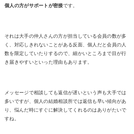
個人の方がサポートが密接
です。
それは大手の仲人さんの方が担当している会員の数が多
く、対応しきれないことがある反面、個人だと会員の人
数を限定していたりするので、細かいところまで目が行
き届きやすいといった理由もあります。
メッセージで相談しても返信が遅いという声も大手では
多いですが、個人の結婚相談所では返信も早い傾向があ
り、悩んだ時にすぐに解決してくれるのはありがたいで
すね。