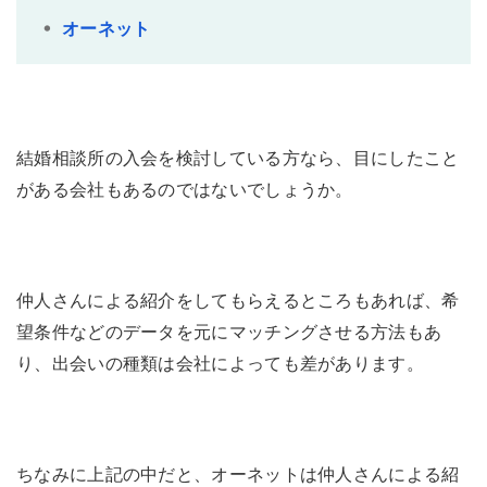
オーネット
結婚相談所の入会を検討している方なら、目にしたこと
がある会社もあるのではないでしょうか。
仲人さんによる紹介をしてもらえるところもあれば、希
望条件などのデータを元にマッチングさせる方法もあ
り、出会いの種類は会社によっても差があります。
ちなみに上記の中だと、オーネットは仲人さんによる紹