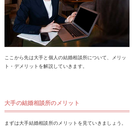
ここから先は大手と個人の結婚相談所について、メリッ
ト・デメリットを解説していきます。
大手の結婚相談所のメリット
まずは大手結婚相談所のメリットを見ていきましょう。