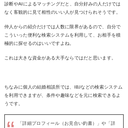
診断やAIによるマッチングだと、自分好みの人だけでは
なく客観的に見て相性のいい人が見つけられそうです。
仲人からの紹介だけでは人数に限界があるので、自分で
こういった便利な検索システムを利用して、お相手を積
極的に探せるのはいいですよね。
これは大きな資金がある大手ならではだと思います。
ちなみに個人の結婚相談所では、IBJなどの検索システム
を利用できますが、条件や趣味などを元に検索できるよ
うです。
「詳細プロフィール（お見合い釣書）」や「詳