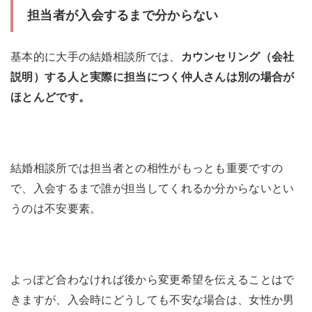
担当者が入会するまで分からない
基本的に大手の結婚相談所では、
カウンセリング（会社
説明）する人と実際に担当につく仲人さんは別の場合が
ほとんどです。
結婚相談所では担当者との相性がもっとも重要ですの
で、入会するまで誰が担当してくれるか分からないとい
うのは不安要素。
よっぽど合わなければ後から変更希望を伝えることはで
きますが、入会時にどうしても不安な場合は、女性か男