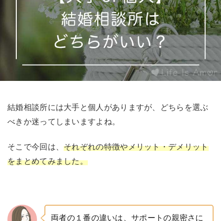
結婚相談所には大手と個人がありますが、どちらを選ぶ
べきか迷ってしまいますよね。
そこで今回は、
それぞれの特徴やメリット・デメリット
をまとめてみました。
両者の１番の違いは、サポートの親密さに