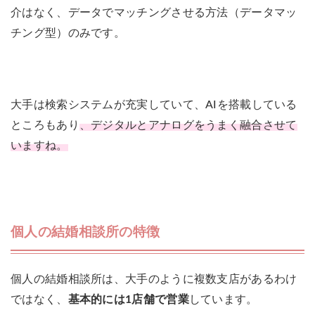
介はなく、データでマッチングさせる方法（データマッ
チング型）のみです。
大手は検索システムが充実していて、AIを搭載している
ところもあり
、デジタルとアナログをうまく融合させて
いますね。
個人の結婚相談所の特徴
個人の結婚相談所は、大手のように複数支店があるわけ
ではなく、
基本的には1店舗で営業
しています。