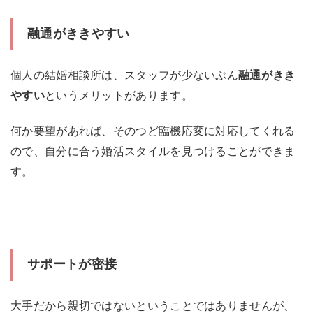
融通がききやすい
個人の結婚相談所は、スタッフが少ないぶん
融通がきき
やすい
というメリットがあります。
何か要望があれば、そのつど臨機応変に対応してくれる
ので、自分に合う婚活スタイルを見つけることができま
す。
サポートが密接
大手だから親切ではないということではありませんが、