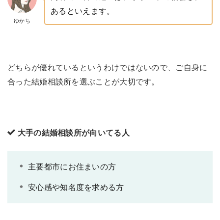
あるといえます。
ゆかち
どちらが優れているというわけではないので、ご自身に
合った結婚相談所を選ぶことが大切です。
大手の結婚相談所が向いてる人
主要都市にお住まいの方
安心感や知名度を求める方