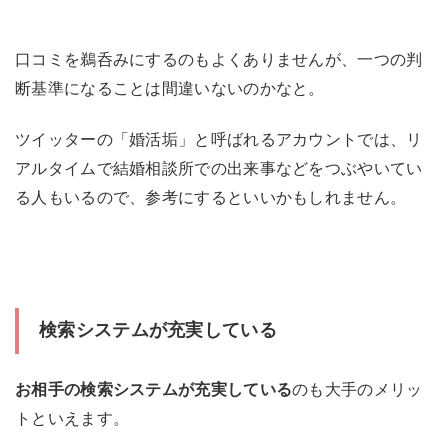
口コミを鵜呑みにするのもよくありませんが、一つの判
断基準になることは間違いないのかなと。
ツイッターの「婚活垢」と呼ばれるアカウントでは、リ
アルタイムで結婚相談所での出来事などをつぶやいてい
る人もいるので、参考にするといいかもしれません。
検索システムが充実している
お相手の検索システムが充実している
のも大手のメリッ
トといえます。