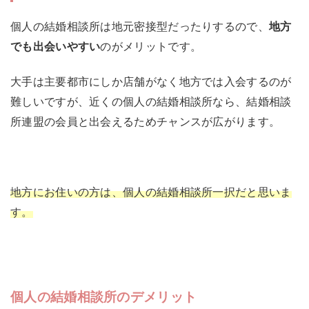
個人の結婚相談所は地元密接型だったりするので、
地方
でも出会いやすい
のがメリットです。
大手は主要都市にしか店舗がなく地方では入会するのが
難しいですが、近くの個人の結婚相談所なら、結婚相談
所連盟の会員と出会えるためチャンスが広がります。
地方にお住いの方は、個人の結婚相談所一択だと思いま
す。
個人の結婚相談所のデメリット