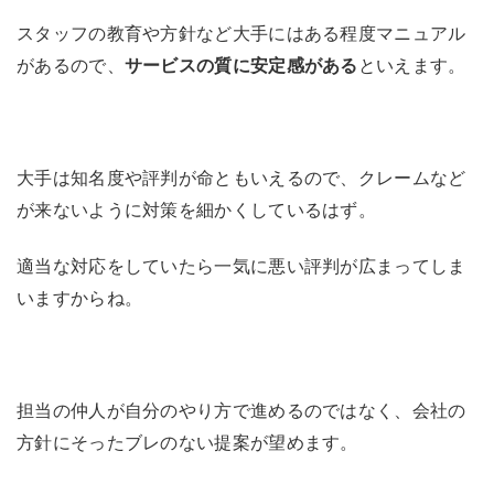
スタッフの教育や方針など大手にはある程度マニュアル
があるので、
サービスの質に安定感がある
といえます。
大手は知名度や評判が命ともいえるので、クレームなど
が来ないように対策を細かくしているはず。
適当な対応をしていたら一気に悪い評判が広まってしま
いますからね。
担当の仲人が自分のやり方で進めるのではなく、会社の
方針にそったブレのない提案が望めます。