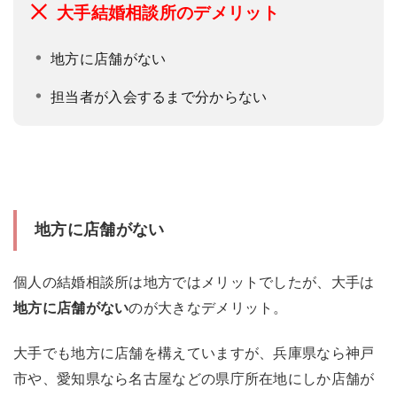
大手結婚相談所のデメリット
地方に店舗がない
担当者が入会するまで分からない
地方に店舗がない
個人の結婚相談所は地方ではメリットでしたが、大手は
地方に店舗がない
のが大きなデメリット。
大手でも地方に店舗を構えていますが、兵庫県なら神戸
市や、愛知県なら名古屋などの県庁所在地にしか店舗が