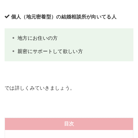
個人（地元密着型）の結婚相談所が向いてる人
地方にお住いの方
親密にサポートして欲しい方
では詳しくみていきましょう。
目次