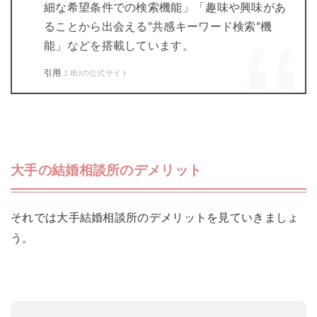
細な希望条件での検索機能」「趣味や興味があ
ることから出会える”共感キーワード検索”機
能」などを搭載しています。
引用：
IBJの公式サイト
大手の結婚相談所のデメリット
それでは大手結婚相談所のデメリットを見ていきましょ
う。