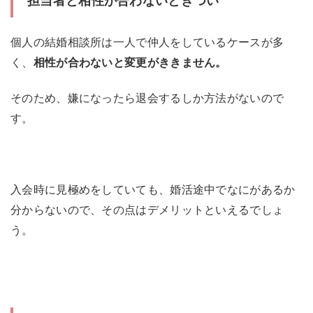
担当者と相性が合わないときつい
個人の結婚相談所は一人で仲人をしているケースが多
く、
相性が合わないと変更がききません。
そのため、嫌になったら退会するしか方法がないので
す。
入会時に見極めをしていても、婚活途中でなにがあるか
分からないので、その点はデメリットといえるでしょ
う。