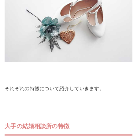
それぞれの特徴について紹介していきます。
大手の結婚相談所の特徴