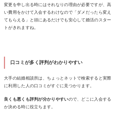
変更を申し出る時にはそれなりの理由が必要ですが、高
い費用をかけて入会するわけなので「ダメだったら変え
てもらえる」と頭にあるだけでも安心して婚活のスター
トがきれますね。
口コミが多く評判がわかりやすい
大手の結婚相談所は、ちょっとネットで検索すると実際
に利用した人の口コミがすぐに見つかります。
良くも悪くも評判が分かりやすい
ので、どこに入会する
か決める時に役立ちます。