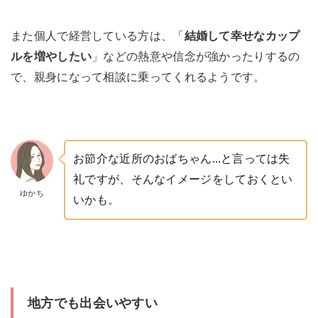
また個人で経営している方は、「
結婚して幸せなカップ
ルを増やしたい
」などの熱意や信念が強かったりするの
で、親身になって相談に乗ってくれるようです。
お節介な近所のおばちゃん…と言っては失
礼ですが、そんなイメージをしておくとい
ゆかち
いかも。
地方でも出会いやすい