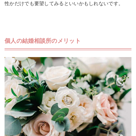
性かだけでも要望してみるといいかもしれないです。
個人の結婚相談所のメリット