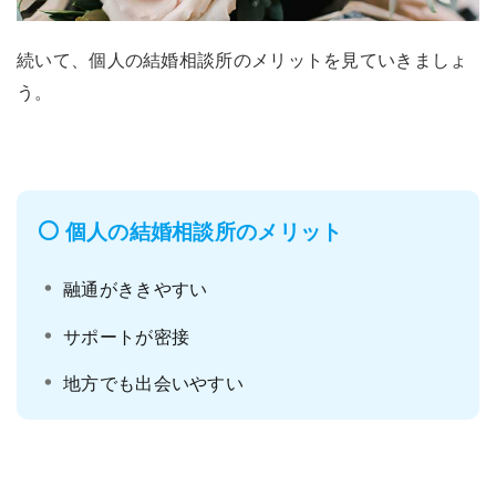
続いて、個人の結婚相談所のメリットを見ていきましょ
う。
個人の結婚相談所のメリット
融通がききやすい
サポートが密接
地方でも出会いやすい