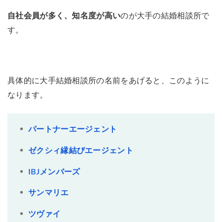
自社会員が多く、知名度が高い
のが大手の結婚相談所で
す。
具体的に大手結婚相談所の名前をあげると、このように
なります。
パートナーエージェント
ゼクシィ縁結びエージェント
IBJメンバーズ
サンマリエ
ツヴァイ