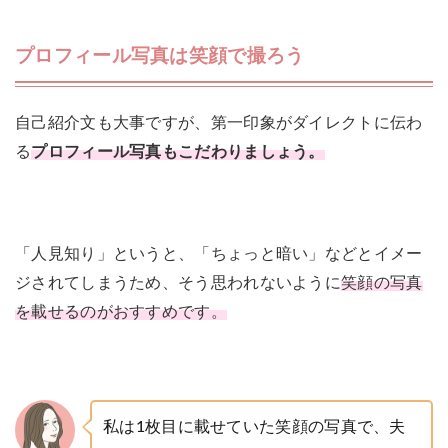
プロフィール写真は笑顔で撮ろう
自己紹介文も大事ですが、第一印象がダイレクトに伝わ
る
プロフィール写真もこだわりましょう。
「人見知り」というと、「ちょっと暗い」などとイメー
ジされてしまうため、そう思われないように
笑顔の写真
を載せるのがおすすめです。
私は1枚目に載せていた笑顔の写真で、夫