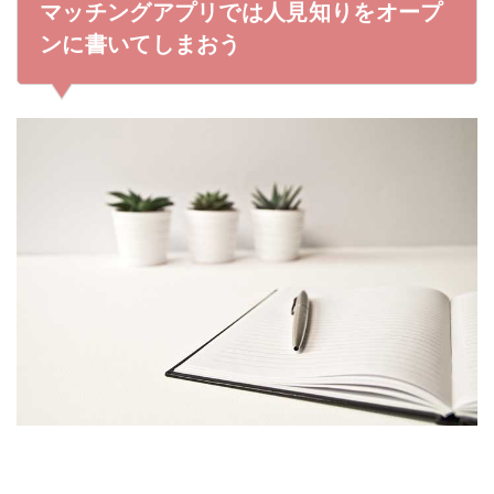
マッチングアプリでは人見知りをオープ
ンに書いてしまおう