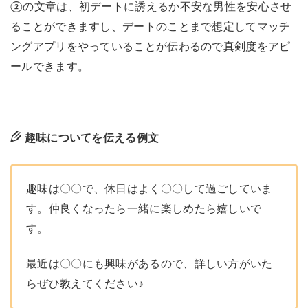
②の文章は、初デートに誘えるか不安な男性を安心させ
ることができますし、デートのことまで想定してマッチ
ングアプリをやっていることが伝わるので真剣度をアピ
ールできます。
趣味についてを伝える例文
趣味は〇〇で、休日はよく〇〇して過ごしていま
す。仲良くなったら一緒に楽しめたら嬉しいで
す。
最近は〇〇にも興味があるので、詳しい方がいた
らぜひ教えてください♪