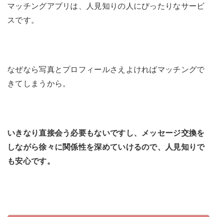
マッチングアプリは、人見知りの人にぴったりなサービ
スです。
なぜなら写真とプロフィールさえよければマッチングで
きてしまうから。
いきなり直接会う必要もないですし、メッセージ交換を
しながら徐々に関係性を深めていけるので、人見知りで
も安心です。