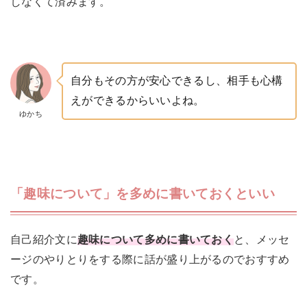
しなくて済みます。
自分もその方が安心できるし、相手も心構
えができるからいいよね。
ゆかち
「趣味について」を多めに書いておくといい
自己紹介文に
趣味について多めに書いておく
と、メッセ
ージのやりとりをする際に話が盛り上がるのでおすすめ
です。