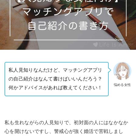
私人見知りなんだけど、マッチングアプリ
の自己紹介はなんて書けばいいんだろう？
悩める女性
何かアドバイスがあれば教えてください！
私も生れながらの人見知りで、初対面の人にはなかなか
心を開けないですし、警戒心が強く婚活で苦戦しまし