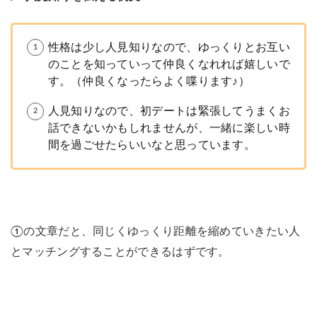
性格は少し人見知りなので、ゆっくりとお互い
のことを知っていって仲良くなれれば嬉しいで
す。（仲良くなったらよく喋ります♪）
人見知りなので、初デートは緊張してうまくお
話できないかもしれませんが、一緒に楽しい時
間を過ごせたらいいなと思っています。
①の文章だと、同じくゆっくり距離を縮めていきたい人
とマッチングすることができるはずです。