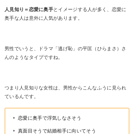
人見知り＝恋愛に奥手
とイメージする人が多く、恋愛に
奥手な人は意外に人気があります。
男性でいうと、ドラマ「逃げ恥」の平匡（ひらまさ）さ
んのようなタイプですね。
つまり人見知りな女性は、男性からこんなふうに見られ
ているんです。
恋愛に奥手で浮気しなさそう
真面目そうで結婚相手に向いてそう