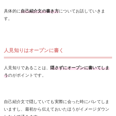
具体的に
自己紹介文の書き方
についてお話していきま
す。
人見知りはオープンに書く
人見知りであることは、
隠さずにオープンに書いてしま
う
のがポイントです。
自己紹介文で隠していても実際に会った時にバレてしま
いますし、最初から伝えておいたほうがイメージダウン