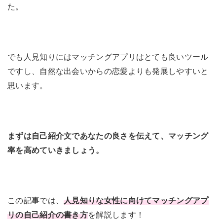
た。
でも人見知りにはマッチングアプリはとても良いツール
ですし、自然な出会いからの恋愛よりも発展しやすいと
思います。
まずは自己紹介文であなたの良さを伝えて、マッチング
率を高めていきましょう。
この記事では、
人見知りな女性に向けてマッチングアプ
リの自己紹介の書き方
を解説します！