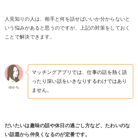
人見知りの人は、相手と何を話せばいいか分からないと
いう悩みがあると思うのですが、上記の対策をしておく
ことで解決できます。
マッチングアプリでは、仕事の話を熱く語
ったり深い話をいきなりするわけではあり
ゆかち
ません。
だいたいは趣味の話や休日の過ごし方など、たわいのな
い話題から仲良くなるのが定番です。