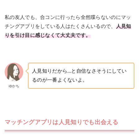
私の友人でも、合コンに行ったら全然喋らないのにマッ
チングアプリをしている人はたくさんいるので、
人見知
りを引け目に感じなくて大丈夫です。
人見知りだから…と自信なさそうにしてい
るのが一番よくないよ。
ゆかち
マッチングアプリは人見知りでも出会える