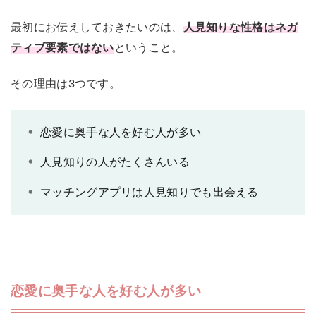
最初にお伝えしておきたいのは、
人見知りな性格はネガ
ティブ要素ではない
ということ。
その理由は3つです。
恋愛に奥手な人を好む人が多い
人見知りの人がたくさんいる
マッチングアプリは人見知りでも出会える
恋愛に奥手な人を好む人が多い