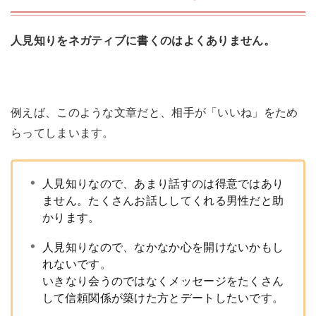
人見知りをネガティブに書くのはよくありません。
例えば、このような文章だと、相手が「いいね」をため
らってしまいます。
人見知りなので、あまり話すのは得意ではあり
ません。たくさんお話ししてくれる男性だと助
かります。
人見知りなので、なかなか心を開けないかもし
れないです。
いきなり会うのではなくメッセージをたくさん
して信頼関係が築けた方とデートしたいです。