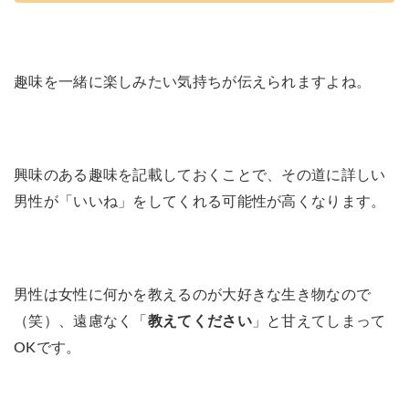
趣味を一緒に楽しみたい気持ちが伝えられますよね。
興味のある趣味を記載しておくことで、その道に詳しい
男性が「いいね」をしてくれる可能性が高くなります。
男性は女性に何かを教えるのが大好きな生き物なので
（笑）、遠慮なく「
教えてください
」と甘えてしまって
OKです。