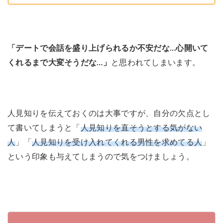
「デートで会話を盛り上げられるか不安だな…心開いて
くれるまで大変そうだな…」
と思われてしまいます。
人見知りを伝えておくのは大事ですが、自分の欠点とし
て書いてしまうと「
人見知りを直そうとする気がない
人
」「
人見知りを受け入れてくれる男性を求めてる人
」
という印象も与えてしまうので気をつけましょう。