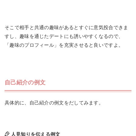
そこで相手と共通の趣味があるとすぐに意気投合できま
すし、趣味を通じたデートにも誘いやすくなるので、
「趣味のプロフィール」を充実させると良いですよ。
自己紹介の例文
具体的に、自己紹介の例文をだしてみます。
人見知りを伝える例文