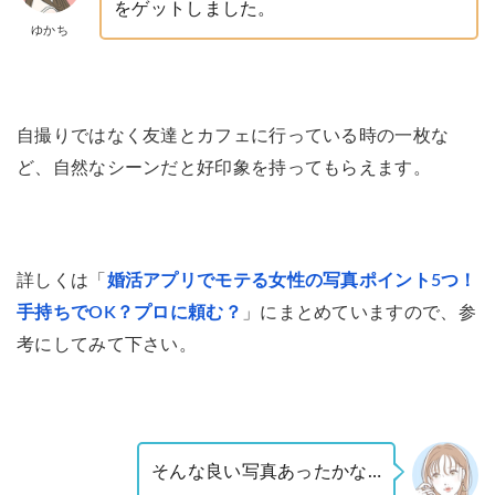
をゲットしました。
ゆかち
自撮りではなく友達とカフェに行っている時の一枚な
ど、自然なシーンだと好印象を持ってもらえます。
詳しくは「
婚活アプリでモテる女性の写真ポイント5つ！
手持ちでOK？プロに頼む？
」にまとめていますので、参
考にしてみて下さい。
そんな良い写真あったかな…