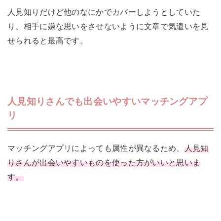
人見知りだけど他のなにかでカバーしようとしていた
り、相手に嫌な思いをさせないように文章で気遣いを見
せられると最高です。
人見知りさんでも出会いやすいマッチングアプ
リ
マッチングアプリによっても属性が異なるため、
人見知
りさんが出会いやすいものを使った方がいいと思いま
す。