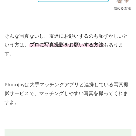
悩める女性
そんな写真ないし、友達にお願いするのも恥ずかしいと
いう方は、
プロに写真撮影をお願いする方法
もありま
す。
Photojoyは大手マッチングアプリと連携している写真撮
影サービスで、マッチングしやすい写真を撮ってくれま
すよ。