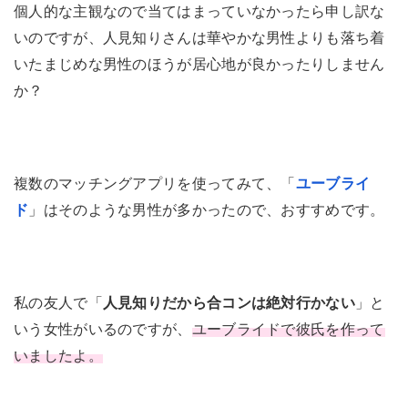
個人的な主観なので当てはまっていなかったら申し訳な
いのですが、人見知りさんは華やかな男性よりも落ち着
いたまじめな男性のほうが居心地が良かったりしません
か？
複数のマッチングアプリを使ってみて、「
ユーブライ
ド
」はそのような男性が多かったので、おすすめです。
私の友人で「
人見知りだから合コンは絶対行かない
」と
いう女性がいるのですが、
ユーブライドで彼氏を作って
いましたよ。