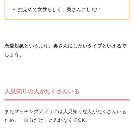
控えめで女性らしく、奥さんにしたい
恋愛対象というより、奥さんにしたいタイプといえるで
しょう。
人見知りの人がたくさんいる
またマッチングアプリには人見知りな人がたくさんいる
ため、「自分だけ」と思わなくてOK。