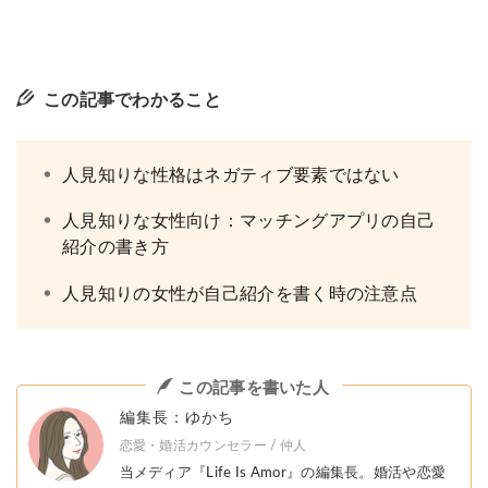
この記事でわかること
人見知りな性格はネガティブ要素ではない
人見知りな女性向け：マッチングアプリの自己
紹介の書き方
人見知りの女性が自己紹介を書く時の注意点
この記事を書いた人
編集長：ゆかち
恋愛・婚活カウンセラー / 仲人
当メディア『Life Is Amor』の編集長。婚活や恋愛