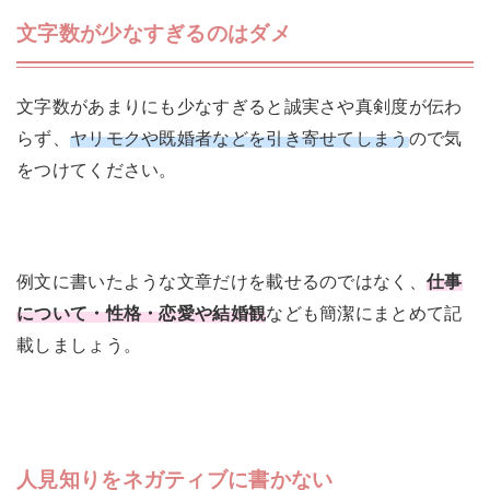
文字数が少なすぎるのはダメ
文字数があまりにも少なすぎると誠実さや真剣度が伝わ
らず、
ヤリモクや既婚者などを引き寄せてしまう
ので気
をつけてください。
例文に書いたような文章だけを載せるのではなく、
仕事
について・性格・恋愛や結婚観
なども簡潔にまとめて記
載しましょう。
人見知りをネガティブに書かない