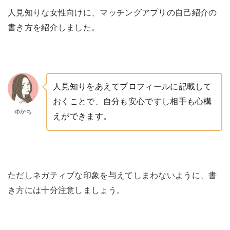
人見知りな女性向けに、マッチングアプリの自己紹介の
書き方を紹介しました。
人見知りをあえてプロフィールに記載して
おくことで、自分も安心ですし相手も心構
ゆかち
えができます。
ただしネガティブな印象を与えてしまわないように、書
き方には十分注意しましょう。