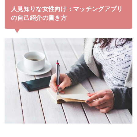
人見知りな女性向け：マッチングアプリ
の自己紹介の書き方