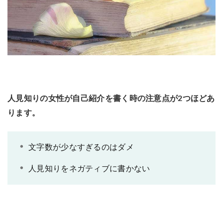
人見知りの女性が自己紹介を書く時の注意点が2つほどあ
ります。
文字数が少なすぎるのはダメ
人見知りをネガティブに書かない