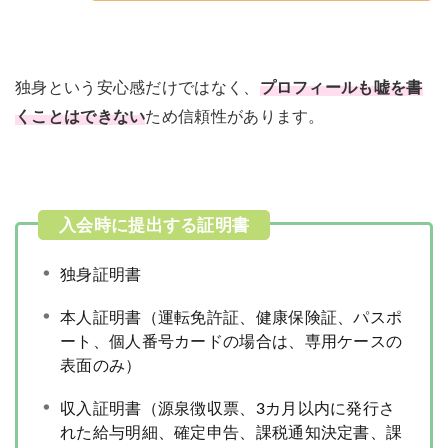
独身という安心感だけではなく、
プロフィールも嘘を書
くことはできない
ため信頼性があります。
独身証明書
本人証明書（運転免許証、健康保険証、パスポ
ート、個人番号カードの場合は、専用ケースの
表面のみ）
収入証明書（源泉徴収票、3カ月以内に発行さ
れた給与明細、確定申告、課税通知決定書、課