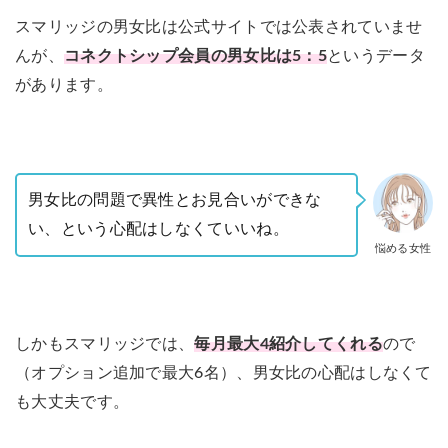
スマリッジの男女比は公式サイトでは公表されていませ
んが、
コネクトシップ会員の男女比は5：5
というデータ
があります。
男女比の問題で異性とお見合いができな
い、という心配はしなくていいね。
悩める女性
しかもスマリッジでは、
毎月最大4紹介してくれる
ので
（オプション追加で最大6名）、男女比の心配はしなくて
も大丈夫です。