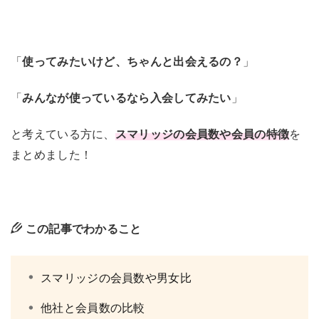
「
使ってみたいけど、ちゃんと出会えるの？
」
「
みんなが使っているなら入会してみたい
」
と考えている方に、
スマリッジの会員数や会員の特徴
を
まとめました！
この記事でわかること
スマリッジの会員数や男女比
他社と会員数の比較