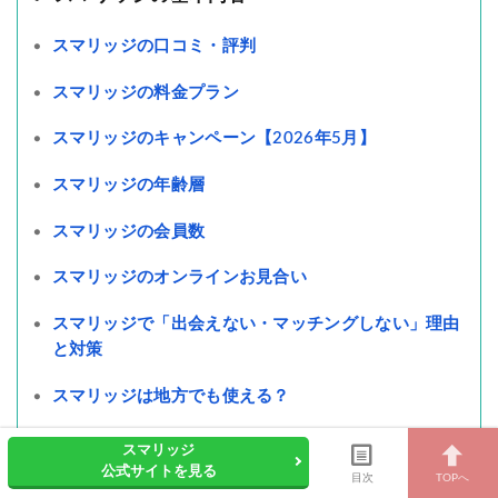
スマリッジの口コミ・評判
スマリッジの料金プラン
スマリッジのキャンペーン【2026年5月】
スマリッジの年齢層
スマリッジの会員数
スマリッジのオンラインお見合い
スマリッジで「出会えない・マッチングしない」理由
と対策
スマリッジは地方でも使える？
スマリッジの退会と休会や返金保証
スマリッジ
公式サイトを見る
目次
TOPへ