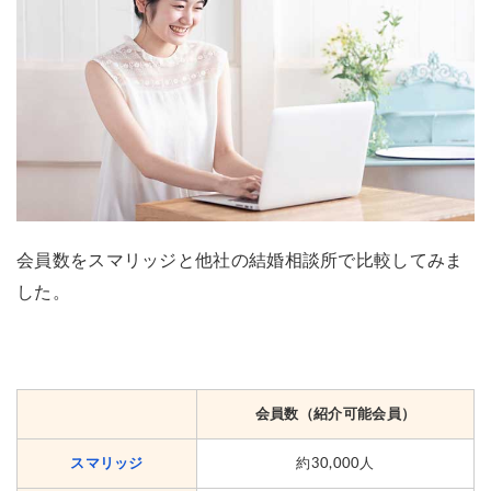
会員数をスマリッジと他社の結婚相談所で比較してみま
した。
会員数（紹介可能会員）
スマリッジ
約30
,000人