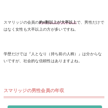
スマリッジの会員の
約6割以上が大卒以上
で、男性だけで
はなく女性も大卒以上の方が多いですね。
学歴だけでは『人となり（持ち前の人柄）』は分からな
いですが、社会的な信頼性はありますよね。
スマリッジの男性会員の年収