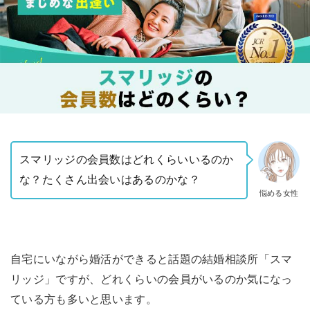
スマリッジの会員数はどれくらいいるのか
な？たくさん出会いはあるのかな？
悩める女性
自宅にいながら婚活ができると話題の結婚相談所「スマ
リッジ」ですが、どれくらいの会員がいるのか気になっ
ている方も多いと思います。