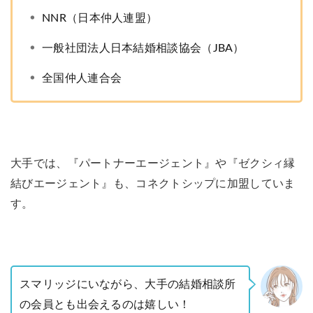
NNR（日本仲人連盟）
一般社団法人日本結婚相談協会（JBA）
全国仲人連合会
大手では、『パートナーエージェント』や『ゼクシィ縁
結びエージェント』も、コネクトシップに加盟していま
す。
スマリッジにいながら、大手の結婚相談所
の会員とも出会えるのは嬉しい！