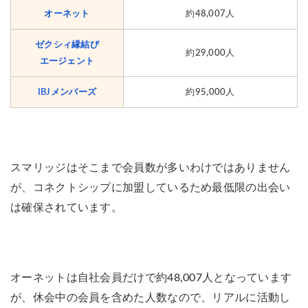
オーネット
約48,007人
ゼクシィ縁結び
約
29,000人
エージェント
IBJメンバーズ
約95
,000人
スマリッジはそこまで会員数が多いわけではありません
が、コネクトシップに加盟しているため最低限の出会い
は確保されています。
オーネットは自社会員だけで約48,007人となっています
が、休会中の会員を含めた人数なので、リアルに活動し