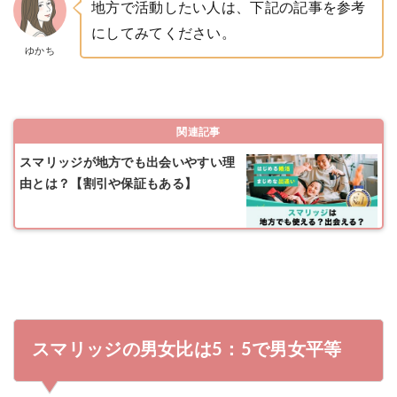
地方で活動したい人は、下記の記事を参考
にしてみてください。
ゆかち
関連記事
スマリッジが地方でも出会いやすい理
由とは？【割引や保証もある】
スマリッジの男女比は5：5で男女平等