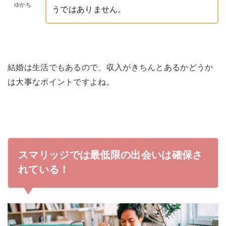
ゆかち
うではありません。
結婚は生活でもあるので、収入がきちんとあるかどうか
は大事なポイントですよね。
スマリッジでは最低限の出会いは確保さ
れている！