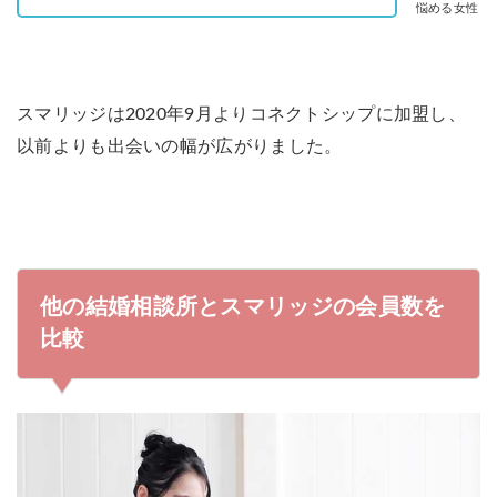
悩める女性
スマリッジは2020年9月よりコネクトシップに加盟し、
以前よりも出会いの幅が広がりました。
他の結婚相談所とスマリッジの会員数を
比較