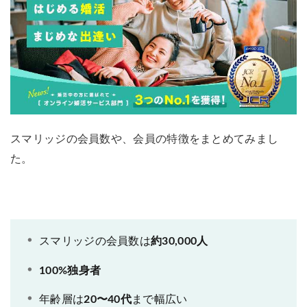
スマリッジの会員数や、会員の特徴をまとめてみまし
た。
スマリッジの会員数は
約30,000人
100%独身者
年齢層は
20〜40代
まで幅広い