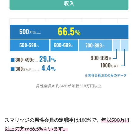
スマリッジの男性会員の定職率は100%で、
年収500万円
以上の方が66.5%もいます。