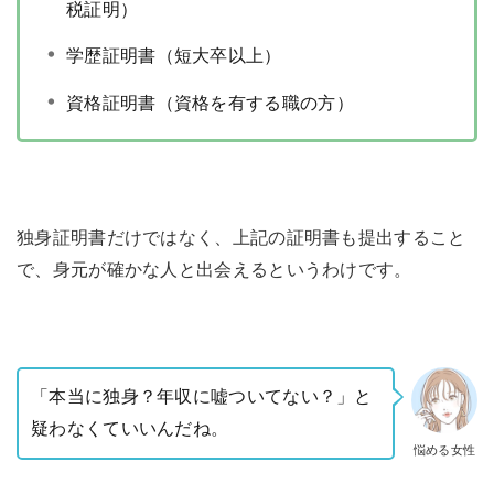
税証明）
学歴証明書（短大卒以上）
資格証明書（資格を有する職の方）
独身証明書だけではなく、上記の証明書も提出すること
で、身元が確かな人と出会えるというわけです。
「本当に独身？年収に嘘ついてない？」と
疑わなくていいんだね。
悩める女性