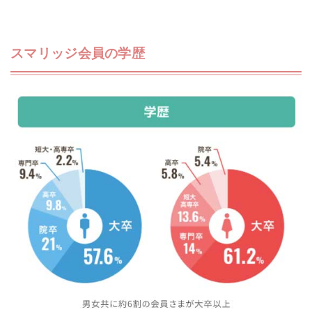
スマリッジ会員の学歴