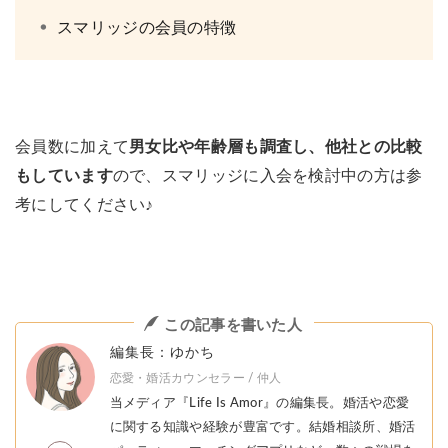
スマリッジの会員の特徴
会員数に加えて
男女比や年齢層も調査し、他社との比較
もしています
ので、スマリッジに入会を検討中の方は参
考にしてください♪
この記事を書いた人
編集長：ゆかち
恋愛・婚活カウンセラー / 仲人
当メディア『Life Is Amor』の編集長。婚活や恋愛
に関する知識や経験が豊富です。結婚相談所、婚活