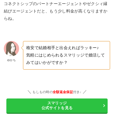
コネクトシップのパートナーエージェントやゼクシィ縁
結びエージェントだと、もう少し料金が高くなりますか
らね。
格安で結婚相手と出会えればラッキー♪
気軽にはじめられるスマリッジで婚活して
ゆかち
みてはいかがですか？
＼
／
もしもの時の
全額返金保証
付き♪
スマリッジ
公式サイトを見る