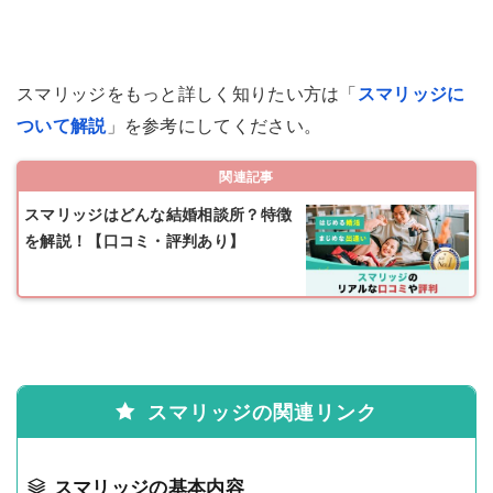
スマリッジをもっと詳しく知りたい方は「
スマリッジに
ついて解説
」を参考にしてください。
関連記事
スマリッジはどんな結婚相談所？特徴
を解説！【口コミ・評判あり】
スマリッジの関連リンク
スマリッジの基本内容