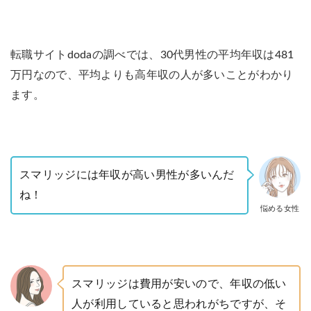
転職サイトdodaの調べでは、30代男性の平均年収は481
万円なので、平均よりも高年収の人が多いことがわかり
ます。
スマリッジには年収が高い男性が多いんだ
ね！
悩める女性
スマリッジは費用が安いので、年収の低い
人が利用していると思われがちですが、そ