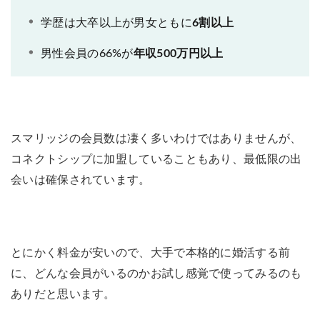
学歴は大卒以上が男女ともに
6割以上
男性会員の66%が
年収500万円以上
スマリッジの会員数は凄く多いわけではありませんが、
コネクトシップに加盟していることもあり、最低限の出
会いは確保されています。
とにかく料金が安いので、大手で本格的に婚活する前
に、どんな会員がいるのかお試し感覚で使ってみるのも
ありだと思います。