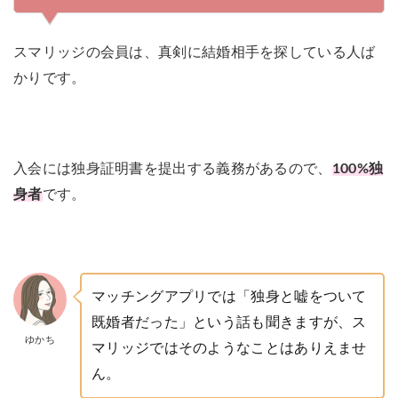
スマリッジの会員は、真剣に結婚相手を探している人ば
かりです。
入会には独身証明書を提出する義務があるので、
100%独
身者
です。
マッチングアプリでは「独身と嘘をついて
既婚者だった」という話も聞きますが、ス
ゆかち
マリッジではそのようなことはありえませ
ん。