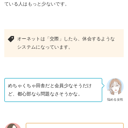
ている人はもっと少ないです。
オーネットは「交際」したら、休会するような
システムになっています。
めちゃくちゃ田舎だと会員少なそうだけ
ど、都心部なら問題なさそうかな。
悩める女性