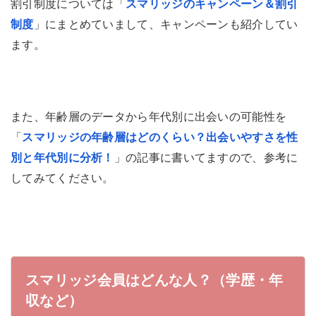
割引制度については「
スマリッジのキャンペーン＆割引
制度
」にまとめていまして、キャンペーンも紹介してい
ます。
また、年齢層のデータから年代別に出会いの可能性を
「
スマリッジの年齢層はどのくらい？出会いやすさを性
別と年代別に分析！
」の記事に書いてますので、参考に
してみてください。
スマリッジ会員はどんな人？（学歴・年
収など）