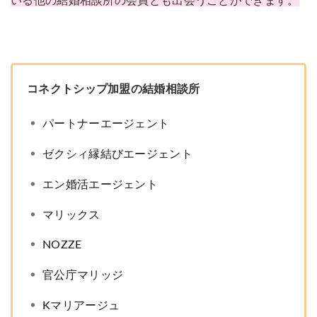
いる他の結婚相談所の会員とも出会うことができます。
コネクトシップ加盟の結婚相談所
パートナーエージェント
ゼクシィ縁結びエージェント
エン婚活エージェント
マリックス
NOZZE
官公庁マリッジ
Kマリアージュ