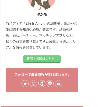
ゆかち
当メディア『Life Is Amor』の編集長。婚活や恋
愛に関する知識や経験が豊富です。結婚相談
所、婚活パーティー、マッチングアプリなど、
数々の戦場を乗り越えてきた経験から得た、リ
アルな情報を発信しています。
質問・相談はこちら
フォローで最新情報が受け取れます♪