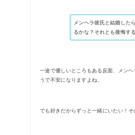
メンヘラ彼氏と結婚した
るかな？それとも後悔す
一途で優しいところもある反面、メンヘ
うで不安になりますよね。
でも好きだからずっと一緒にいたい！そ