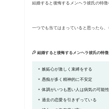
結婚すると後悔するメンヘラ彼氏の特徴
一つでも当てはまっていると思ったら、
結婚すると後悔するメンヘラ彼氏の特徴
嫉妬心が激しく束縛をする
愚痴が多く精神的に不安定
体調がいつも悪い人は病気の可能
過去の恋愛を引きずっている