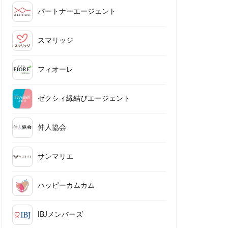
パートナーエージェント
スマリッジ
フィオーレ
ゼクシィ縁結びエージェント
仲人協会
サンマリエ
ハッピーカムカム
IBJメンバーズ