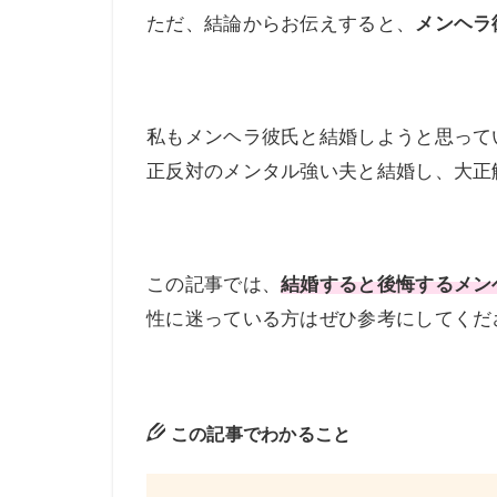
ただ、結論からお伝えすると、
メンヘラ
私もメンヘラ彼氏と結婚しようと思って
正反対のメンタル強い夫と結婚し、大正
この記事では、
結婚すると後悔するメン
性に迷っている方はぜひ参考にしてくだ
この記事でわかること