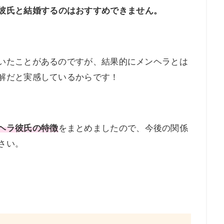
彼氏と結婚するのはおすすめできません。
いたことがあるのですが、結果的にメンヘラとは
解だと実感しているからです！
ヘラ彼氏の特徴
をまとめましたので、今後の関係
さい。