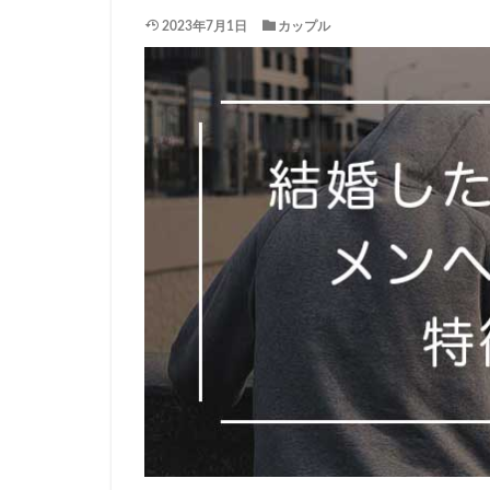
2023年7月1日
カップル