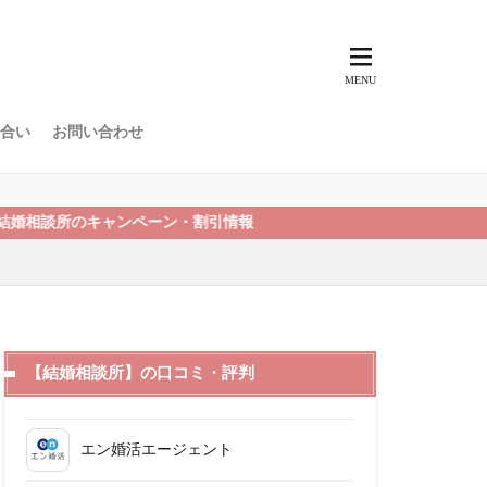
合い
お問い合わせ
キャンペーン・割引情報
【結婚相談所】の口コミ・評判
エン婚活エージェント