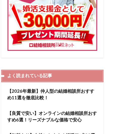
よく読まれている記事
【2026年最新】仲人型の結婚相談所おすす
め11選を徹底比較！
【良質で安い】オンラインの結婚相談所おす
すめ6選！リーズナブルな価格で安心