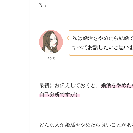
す。
私は婚活をやめたら結婚
すべてお話したいと思い
ゆかち
最初にお伝えしておくと、
婚活をやめた
自己分析ですが）
どんな人が婚活をやめたら良いことがあ