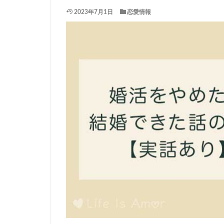
2023年7月1日
恋愛情報