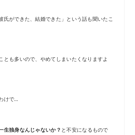
彼氏ができた、結婚できた」という話も聞いたこ
ことも多いので、やめてしまいたくなりますよ
わけで…
一生独身なんじゃないか？
と不安になるもので