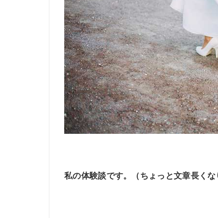
私の体験談です。（ちょっと文章長くな