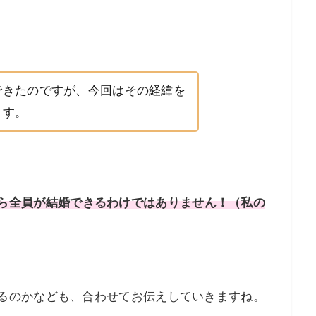
できたのですが、今回はその経緯を
ます。
ら全員が結婚できるわけではありません！（私の
るのかなども、合わせてお伝えしていきますね。