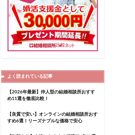
よく読まれている記事
【2026年最新】仲人型の結婚相談所おすす
め11選を徹底比較！
【良質で安い】オンラインの結婚相談所おす
すめ6選！リーズナブルな価格で安心