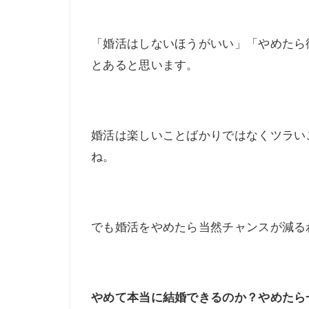
「婚活はしないほうがいい」「やめたら
とあると思います。
婚活は楽しいことばかりではなくツラい
ね。
でも婚活をやめたら当然チャンスが減る
やめて本当に結婚できるのか？やめたら