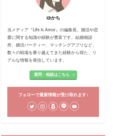
ゆかち
当メディア『Life Is Amor』の編集長。婚活や恋
愛に関する知識や経験が豊富です。結婚相談
所、婚活パーティー、マッチングアプリなど、
数々の戦場を乗り越えてきた経験から得た、リ
アルな情報を発信しています。
質問・相談はこちら
フォローで最新情報が受け取れます♪