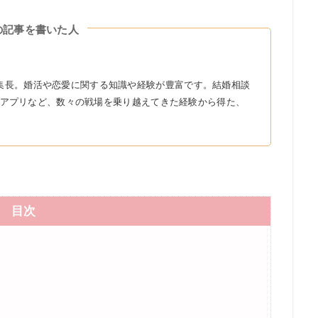
の記事を書いた人
r』の編集長。婚活や恋愛に関する知識や経験が豊富です。結婚相談
アプリなど、数々の戦場を乗り越えてきた経験から得た、
目次