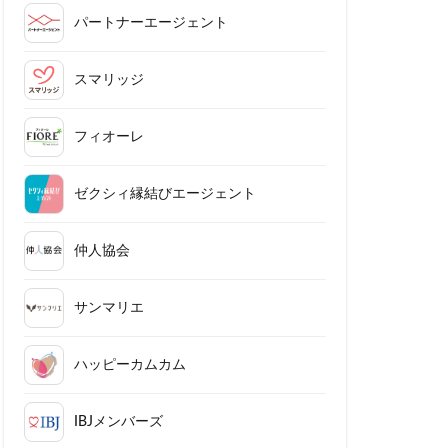
パートナーエージェント
スマリッジ
フィオーレ
ゼクシィ縁結びエージェント
仲人協会
サンマリエ
ハッピーカムカム
IBJメンバーズ