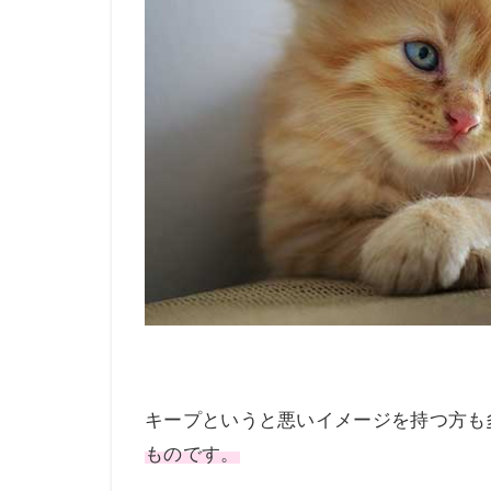
キープというと悪いイメージを持つ方も
ものです。