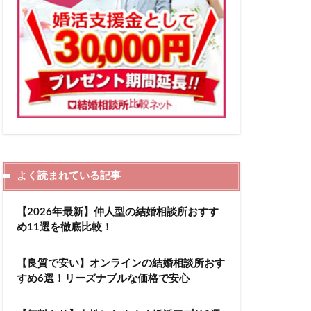
よく読まれている記事
【2026年最新】仲人型の結婚相談所おすす
め11選を徹底比較！
【良質で安い】オンラインの結婚相談所おす
すめ6選！リーズナブルな価格で安心