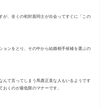
すが、全くの初対面同士が出会ってすぐに「この
ションをとり、その中から結婚相手候補を選ぶの
なんて言ってしまう馬鹿正直な人もいるようです
ておくのが最低限のマナーです。