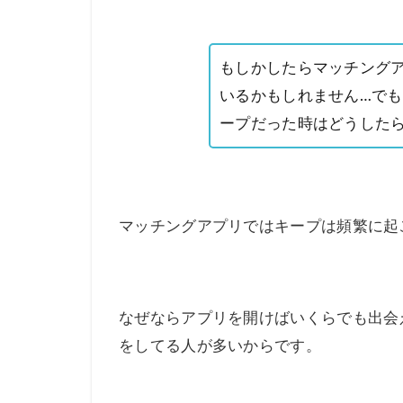
もしかしたらマッチング
いるかもしれません…で
ープだった時はどうした
マッチングアプリではキープは頻繁に起
なぜならアプリを開けばいくらでも出会
をしてる人が多いからです。