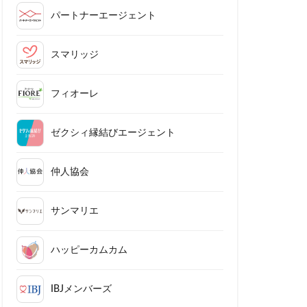
パートナーエージェント
スマリッジ
フィオーレ
ゼクシィ縁結びエージェント
仲人協会
サンマリエ
ハッピーカムカム
IBJメンバーズ