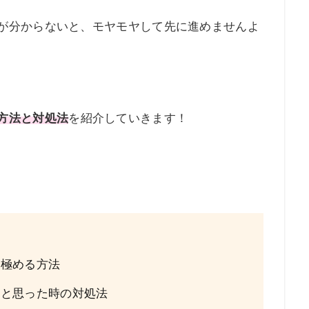
が分からないと、モヤモヤして先に進めませんよ
方法と対処法
を紹介していきます！
見極める方法
？と思った時の対処法