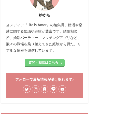
ゆかち
当メディア『Life Is Amor』の編集長。婚活や恋
愛に関する知識や経験が豊富です。結婚相談
所、婚活パーティー、マッチングアプリなど、
数々の戦場を乗り越えてきた経験から得た、リ
アルな情報を発信しています。
質問・相談はこちら
フォローで最新情報が受け取れます♪