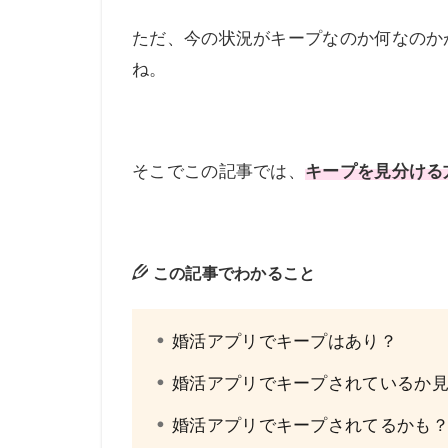
ただ、今の状況がキープなのか何なのか
ね。
そこでこの記事では、
キープを見分ける
この記事でわかること
婚活アプリでキープはあり？
婚活アプリでキープされているか
婚活アプリでキープされてるかも