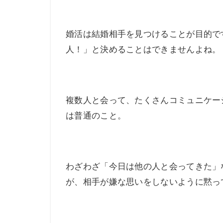
婚活は結婚相手を見つけることが目的で
人！」と決めることはできませんよね。
複数人と会って、たくさんコミュニケー
は普通のこと。
わざわざ「今日は他の人と会ってきた」
が、相手が嫌な思いをしないように黙っ