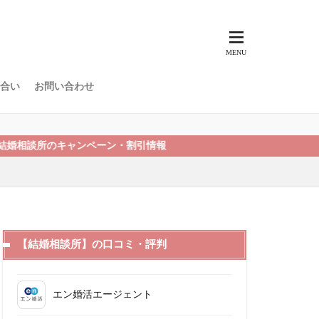
合い
お問い合わせ
のキャンペーン・割引情報
【結婚相談所】の口コミ・評判
エン婚活エージェント