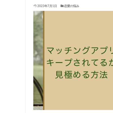
2023年7月1日
恋愛の悩み