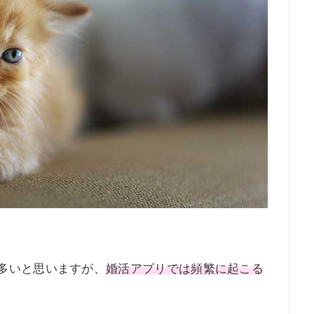
多いと思いますが、
婚活アプリでは頻繁に起こる