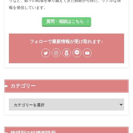
リなど、数々の戦場を乗り越えてきた経験から得た、リアルな情
報を発信しています。
質問・相談はこちら
フォローで最新情報が受け取れます♪
カテゴリー