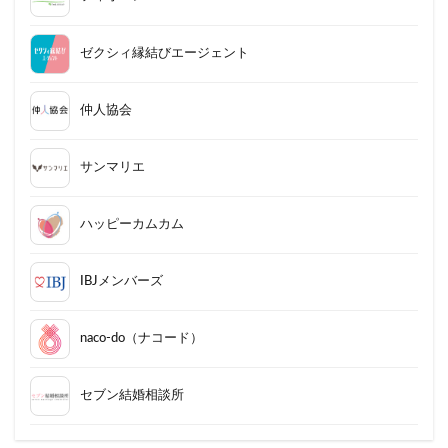
ゼクシィ縁結びエージェント
仲人協会
サンマリエ
ハッピーカムカム
IBJメンバーズ
naco-do（ナコード）
セブン結婚相談所