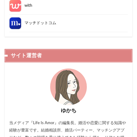
with
マッチドットコム
サイト運営者
ゆかち
当メディア『Life Is Amor』の編集長。婚活や恋愛に関する知識や
経験が豊富です。結婚相談所、婚活パーティー、マッチングアプ