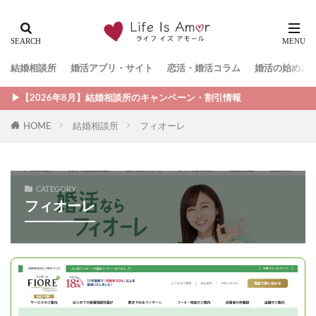
結婚相談所
婚活アプリ・サイト
恋活・婚活コラム
婚活の始め方
︎【2026年8月】結婚相談所のキャンペーン・割引情報
HOME
結婚相談所
フィオーレ
CATEGORY
フィオーレ