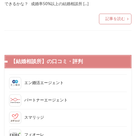
できるかな？ 成婚率50%以上の結婚相談所 […]
記事を読む
【結婚相談所】の口コミ・評判
エン婚活エージェント
パートナーエージェント
スマリッジ
フィオーレ