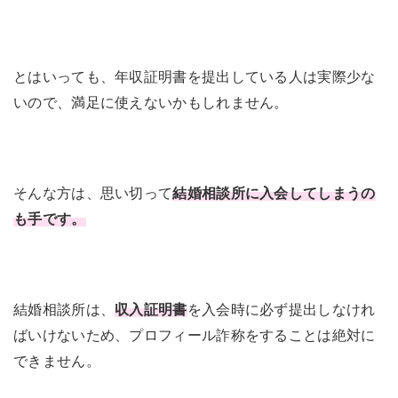
とはいっても、年収証明書を提出している人は実際少な
いので、満足に使えないかもしれません。
そんな方は、思い切って
結婚相談所に入会してしまうの
も手です。
結婚相談所は、
収入証明書
を入会時に必ず提出しなけれ
ばいけないため、プロフィール詐称をすることは絶対に
できません。