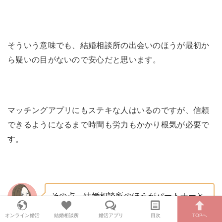
そういう意味でも、結婚相談所の出会いのほうが最初か
ら疑いの目がないので安心だと思います。
マッチングアプリにもステキな人はいるのですが、信頼
できるようになるまで時間も労力もかかり根気が必要で
す。
その点、結婚相談所のほうがパートナーと
出会えるスピードが早いです。
オンライン婚活
結婚相談所
婚活アプリ
目次
TOPへ
ゆかち