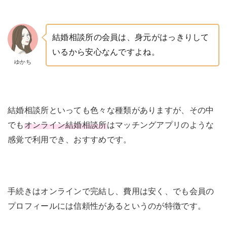
結婚相談所の会員は、身元がはっきりして
いるから安心なんですよね。
ゆかち
結婚相談所といっても色々な種類がありますが、その中
でも
オンライン結婚相談所
はマッチングアプリのような
感覚で利用でき、おすすめです。
手続きはオンラインで完結し、費用は安く、でも会員の
プロフィールには信頼性があるというのが特徴です。