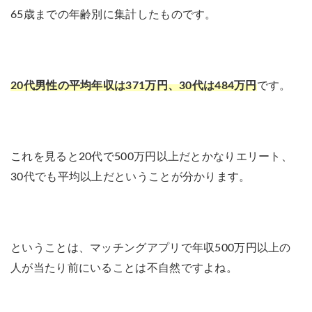
65歳までの年齢別に集計したものです。
20代男性の平均年収は371万円、30代は484万円
です。
これを見ると20代で500万円以上だとかなりエリート、
30代でも平均以上だということが分かります。
ということは、マッチングアプリで年収500万円以上の
人が当たり前にいることは不自然ですよね。