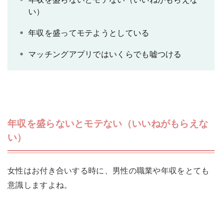
年収を盛らないとモテない（いいねがもらえな
い）
年収を盛ってモテようとしている
マッチングアプリではいくらでも嘘つける
年収を盛らないとモテない（いいねがもらえな
い）
女性はお付き合いする時に、男性の職業や年収をとても
意識しますよね。