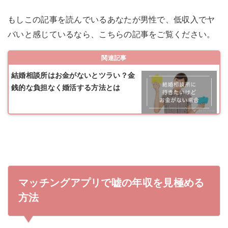
もしこの記事を読んでいるあなたが男性で、低収入でヤ
バいと感じているなら、こちらの記事をご覧ください。
関連記事
結婚相談所はお金がないとツラい？金
銭的な負担なく婚活する方法とは
マッチングアプリで嘘の年収を見極める
方法