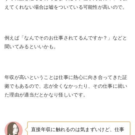
えてくれない場合は嘘をついている可能性が高いので。
例えば「なんでそのお仕事されてるんですか？」などと
聞いてみるといいかも。
年収が高いということは仕事に熱心に向き合ってきた証
拠でもあるので、志が全くなかったり、その仕事に就い
た理由が適当だとかなり怪しいです。
直接年収に触れるのは気まずいけど、仕事