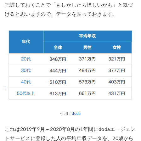
把握しておくことで「もしかしたら怪しいかも」と気づ
けると思いますので、データを貼っておきます。
引用：
doda
これは2019年9月～2020年8月の1年間にdodaエージェン
トサービスに登録した人の平均年収データを、20歳から