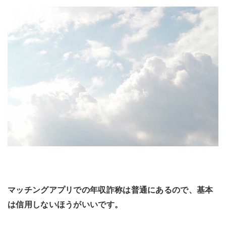
マッチングアプリでの年収詐称は普通にあるので、基本
は信用しないほうがいいです。