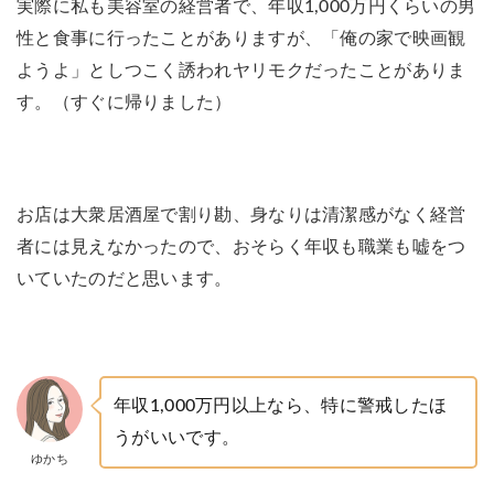
実際に私も美容室の経営者で、年収1,000万円くらいの男
性と食事に行ったことがありますが、「俺の家で映画観
ようよ」としつこく誘われヤリモクだったことがありま
す。（すぐに帰りました）
お店は大衆居酒屋で割り勘、身なりは清潔感がなく経営
者には見えなかったので、おそらく年収も職業も嘘をつ
いていたのだと思います。
年収1,000万円以上なら、特に警戒したほ
うがいいです。
ゆかち