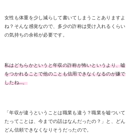
女性も体重を少し減らして書いてしまうことありますよ
ね？そんな感覚なので、多少の詐称は受け入れるくらい
の気持ちの余裕が必要です。
私はどちらかというと年収の詐称が怖いというより、嘘
をつかれることで他のことも信用できなくなるのが嫌で
したね…。
「年収が違うということは職業も違う？職業を嘘ついて
たってことは、今までの話はなんだったの？」と、どん
どん信頼できなくなりそうだったので。