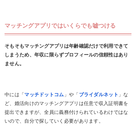
マッチングアプリではいくらでも嘘つける
そもそもマッチングアプリは年齢確認だけで利用できて
しまうため、年収に限らずプロフィールの信頼性はあり
ません。
中には「
マッチドットコム
」や「
ブライダルネット
」な
ど、婚活向けのマッチングアプリは任意で収入証明書を
提出できますが、全員に義務付けられているわけではな
いので、自分で探していく必要があります。