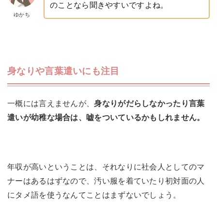
のことなら聞きやすいですよね。
ゆかち
身なりや言葉遣いにも注目
一概には言えませんが、
身なりがだらしなかったり言葉
遣いが幼稚な場合は、嘘をついているかもしれません。
年収が高いということは、それなりに社会人としてのマ
ナーはあるはずなので、汚い服を着ていたり初対面の人
にタメ語を使うなんてことはまずないでしょう。