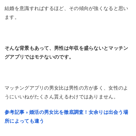
結婚を意識すればするほど、その傾向が強くなると思い
ます。
そんな背景もあって、男性は年収を盛らないとマッチン
グアプリではモテないのです。
マッチングアプリの男女比は男性の方が多く、女性のよ
うにいいねがたくさん貰えるわけではありません。
参考記事 » 婚活の男女比を徹底調査！女余りは出会う場
所によっても違う