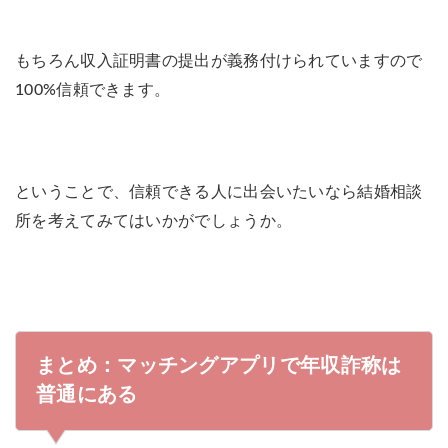
もちろん収入証明書の提出が義務付けられていますので
100%信頼できます。
ということで、信頼できる人に出会いたいなら結婚相談
所を考えてみてはいかがでしょうか。
まとめ：マッチングアプリで年収詐称は
普通にある