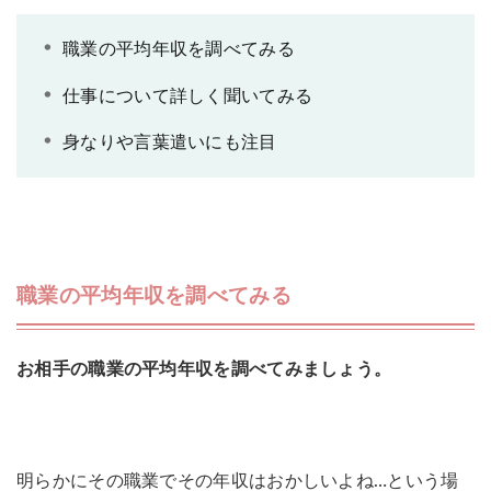
職業の平均年収を調べてみる
仕事について詳しく聞いてみる
身なりや言葉遣いにも注目
職業の平均年収を調べてみる
お相手の職業の平均年収を調べてみましょう。
明らかにその職業でその年収はおかしいよね…という場