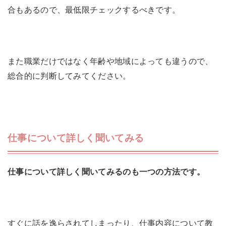
合もあるので、最低限チェックするべきです。
また職業だけではなく年齢や地域によっても違うので、
総合的に判断してみてください。
仕事について詳しく聞いてみる
仕事について詳しく聞いてみるのも一つの方法です。
すぐに話を逸らされてしまったり、仕事内容について教