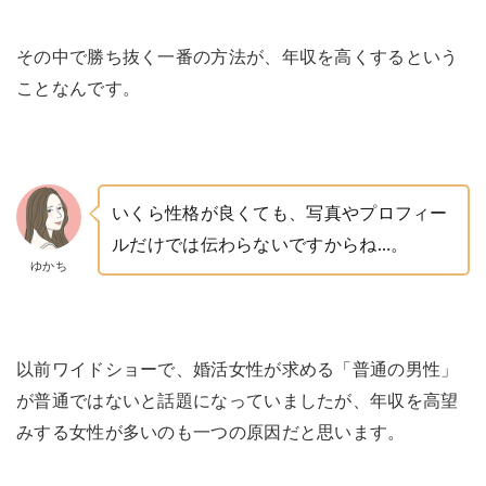
その中で勝ち抜く一番の方法が、年収を高くするという
ことなんです。
いくら性格が良くても、写真やプロフィー
ルだけでは伝わらないですからね…。
ゆかち
以前ワイドショーで、婚活女性が求める「普通の男性」
が普通ではないと話題になっていましたが、年収を高望
みする女性が多いのも一つの原因だと思います。