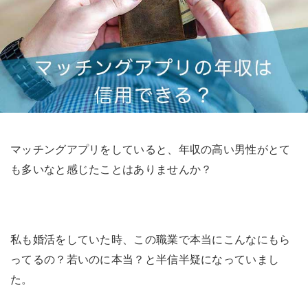
マッチングアプリをしていると、年収の高い男性がとて
も多いなと感じたことはありませんか？
私も婚活をしていた時、この職業で本当にこんなにもら
ってるの？若いのに本当？と半信半疑になっていまし
た。