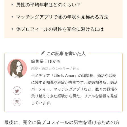
男性の平均年収はどのくらい？
マッチングアプリで嘘の年収を見極める方法
偽プロフィールの男性を完全に避けるには
この記事を書いた人
編集長：ゆかち
恋愛・婚活カウンセラー / 仲人
当メディア『Life Is Amor』の編集長。婚活や恋愛
に関する知識や経験が豊富です。結婚相談所、婚活
パーティー、マッチングアプリなど、数々の戦場を
乗り越えてきた経験から得た、リアルな情報を発信
しています。
最後に、完全に偽プロフィールの男性を避けるための方