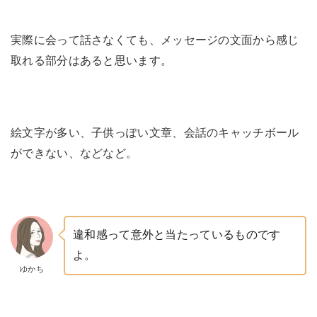
実際に会って話さなくても、メッセージの文面から感じ
取れる部分はあると思います。
絵文字が多い、子供っぽい文章、会話のキャッチボール
ができない、などなど。
違和感って意外と当たっているものです
よ。
ゆかち