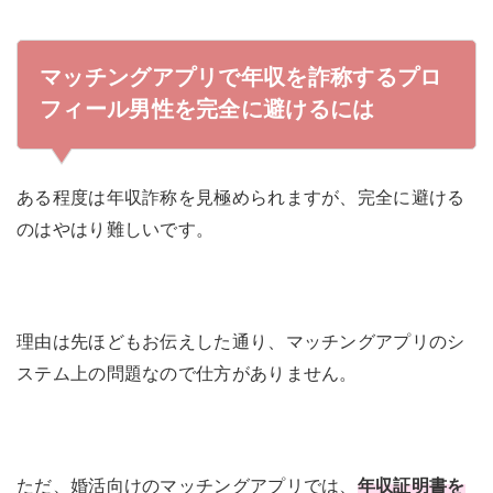
マッチングアプリで年収を詐称するプロ
フィール男性を完全に避けるには
ある程度は年収詐称を見極められますが、完全に避ける
のはやはり難しいです。
理由は先ほどもお伝えした通り、マッチングアプリのシ
ステム上の問題なので仕方がありません。
ただ、婚活向けのマッチングアプリでは、
年収証明書を