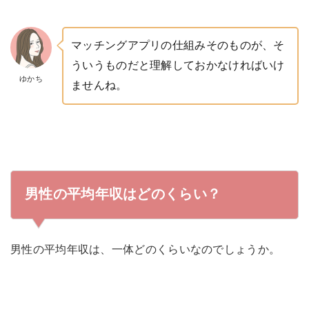
マッチングアプリの仕組みそのものが、そ
ういうものだと理解しておかなければいけ
ゆかち
ませんね。
男性の平均年収はどのくらい？
男性の平均年収は、一体どのくらいなのでしょうか。