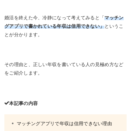
婚活を終えた今、冷静になって考えてみると「
マッチン
グアプリで書かれている年収は信用できない」
というこ
とが分かります。
その理由と、正しい年収を書いている人の見極め方など
をご紹介します。
本記事の内容
マッチングアプリで年収は信用できない理由