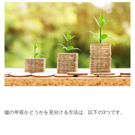
嘘の年収かどうかを見分ける方法は、以下の3つです。