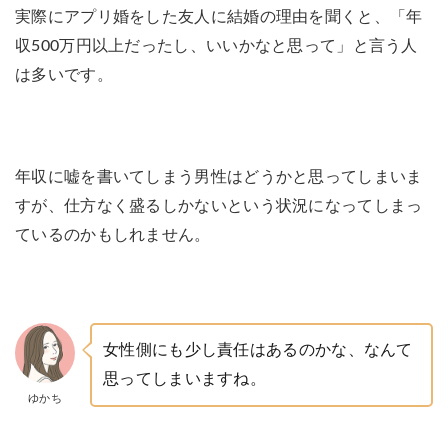
実際にアプリ婚をした友人に結婚の理由を聞くと、「年
収500万円以上だったし、いいかなと思って」と言う人
は多いです。
年収に嘘を書いてしまう男性はどうかと思ってしまいま
すが、仕方なく盛るしかないという状況になってしまっ
ているのかもしれません。
女性側にも少し責任はあるのかな、なんて
思ってしまいますね。
ゆかち