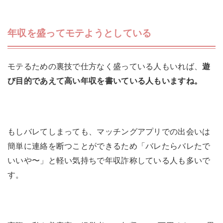
年収を盛ってモテようとしている
モテるための裏技で仕方なく盛っている人もいれば、
遊
び目的であえて高い年収を書いている人もいますね。
もしバレてしまっても、マッチングアプリでの出会いは
簡単に連絡を断つことができるため「バレたらバレたで
いいや〜」と軽い気持ちで年収詐称している人も多いで
す。