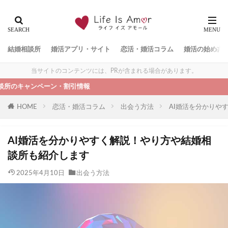
結婚相談所
婚活アプリ・サイト
恋活・婚活コラム
婚活の始め方
当サイトのコンテンツには、PRが含まれる場合があります。
ペーン・割引情報
HOME
恋活・婚活コラム
出会う方法
AI婚活を分かりや
AI婚活を分かりやすく解説！やり方や結婚相
談所も紹介します
2025年4月10日
出会う方法