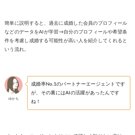
簡単に説明すると、過去に成婚した会員のプロフィール
などのデータをAIが学習→自分のプロフィールや希望条
件を考慮し成婚する可能性が高い人を紹介してくれると
いう流れ。
成婚率No.1のパートナーエージェントです
が、その裏にはAIの活躍があったんです
ゆかち
ね！