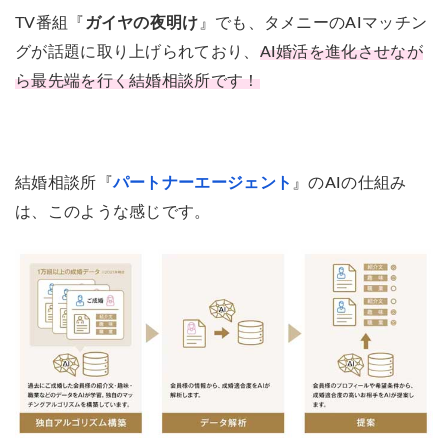
TV番組『
ガイヤの夜明け
』でも、タメニーのAIマッチン
グが話題に取り上げられており、
AI婚活を進化させなが
ら最先端を行く結婚相談所です！
結婚相談所『
パートナーエージェント
』のAIの仕組み
は、このような感じです。