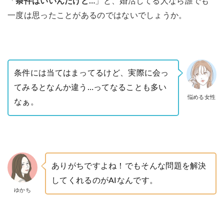
「
条件はいいんだけど…
」と、婚活してる人なら誰でも
一度は思ったことがあるのではないでしょうか。
条件には当てはまってるけど、実際に会っ
てみるとなんか違う…ってなることも多い
悩める女性
なぁ。
ありがちですよね！でもそんな問題を解決
してくれるのがAIなんです。
ゆかち