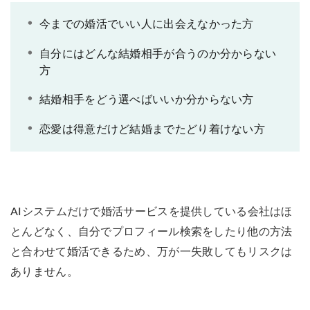
今までの婚活でいい人に出会えなかった方
自分にはどんな結婚相手が合うのか分からない
方
結婚相手をどう選べばいいか分からない方
恋愛は得意だけど結婚までたどり着けない方
AIシステムだけで婚活サービスを提供している会社はほ
とんどなく、自分でプロフィール検索をしたり他の方法
と合わせて婚活できるため、万が一失敗してもリスクは
ありません。