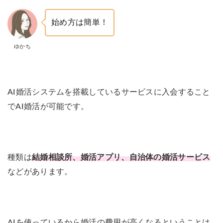
始め方は簡単！
ゆかち
AI婚活システムを搭載しているサービスに入会すること
でAI婚活が可能です。
種類は
結婚相談所、婚活アプリ、自治体の婚活サービス
などがあります。
AIを使っているから婚活の費用が高くなるということは