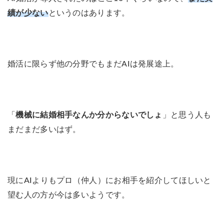
績が少ない
というのはあります。
婚活に限らず他の分野でもまだAIは発展途上。
「
機械に結婚相手なんか分からないでしょ
」と思う人も
まだまだ多いはず。
現にAIよりもプロ（仲人）にお相手を紹介してほしいと
望む人の方が今は多いようです。