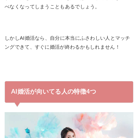
べなくなってしまうこともあるでしょう。
しかしAI婚活なら、自分に本当にふさわしい人とマッチ
ングできて、すぐに婚活が終わるかもしれません！
AI婚活が向いてる人の特徴4つ