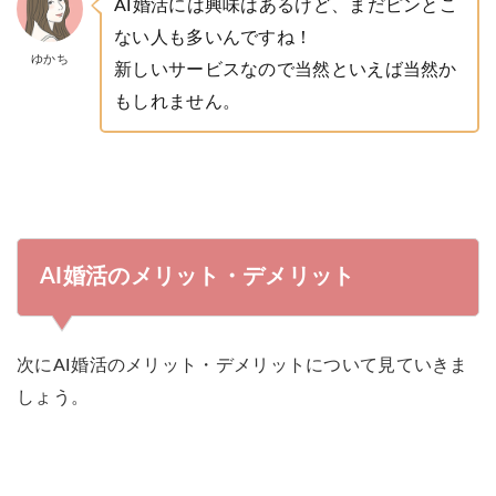
AI婚活には興味はあるけど、まだピンとこ
ない人も多いんですね！
ゆかち
新しいサービスなので当然といえば当然か
もしれません。
AI婚活のメリット・デメリット
次にAI婚活のメリット・デメリットについて見ていきま
しょう。