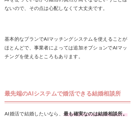
ないので、その点は心配しなくて大丈夫です。
基本的なプランでAIマッチングシステムを使えることが
ほとんどで、事業者によっては追加オプションでAIマッ
チングを使えるところもあります。
最先端のAIシステムで婚活できる結婚相談所
AI婚活で結婚したいなら、
最も確実なのは結婚相談所。