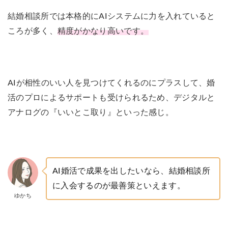
結婚相談所では本格的にAIシステムに力を入れていると
ころが多く、
精度がかなり高いです。
AIが相性のいい人を見つけてくれるのにプラスして、婚
活のプロによるサポートも受けられるため、デジタルと
アナログの『いいとこ取り』といった感じ。
AI婚活で成果を出したいなら、結婚相談所
に入会するのが最善策といえます。
ゆかち