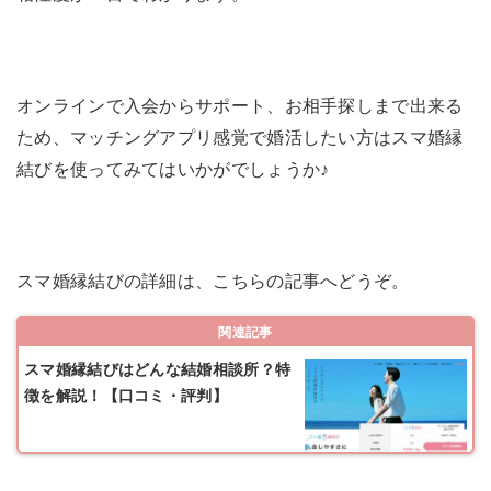
オンラインで入会からサポート、お相手探しまで出来る
ため、マッチングアプリ感覚で婚活したい方はスマ婚縁
結びを使ってみてはいかがでしょうか♪
スマ婚縁結びの詳細は、こちらの記事へどうぞ。
関連記事
スマ婚縁結びはどんな結婚相談所？特
徴を解説！【口コミ・評判】