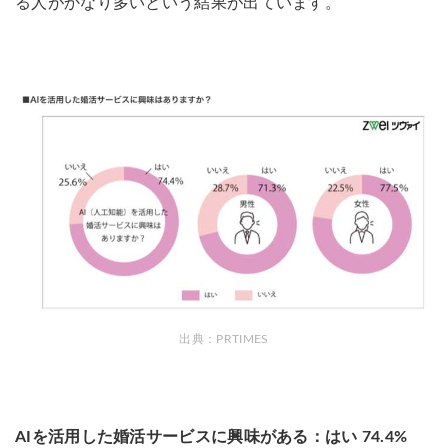
る人がかなり多いという結果が出ています。
出典：
PRTIMES
AIを活用した婚活サービスに興味がある：はい 74.4%