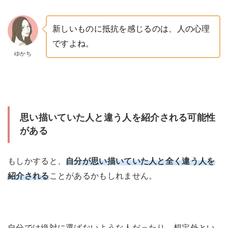
新しいものに抵抗を感じるのは、人の心理
ですよね。
ゆかち
思い描いていた人と違う人を紹介される可能性
がある
もしかすると、
自分が思い描いていた人と全く違う人を
紹介される
ことがあるかもしれません。