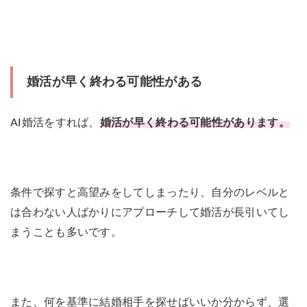
婚活が早く終わる可能性がある
AI婚活をすれば、
婚活が早く終わる可能性があります。
条件で探すと高望みをしてしまったり、自分のレベルと
は合わない人ばかりにアプローチして婚活が長引いてし
まうことも多いです。
また、何を基準に結婚相手を探せばいいか分からず、選