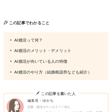
この記事でわかること
AI婚活って何？
AI婚活のメリット・デメリット
AI婚活が向いている人の特徴
AI婚活のやり方（結婚相談所なども紹介）
この記事を書いた人
編集長：ゆかち
恋愛・婚活カウンセラー / 仲人