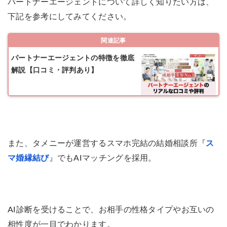
パートナーエージェントについて詳しく知りたい方は、
下記を参考にしてみてください。
関連記事
パートナーエージェントの特徴を徹底
解説【口コミ・評判あり】
また、タメニーが運営するスマホ完結の結婚相談所『
ス
マ婚縁結び
』でもAIマッチングを採用。
AI診断を受けることで、お相手の性格タイプやお互いの
相性度が一目でわかります。