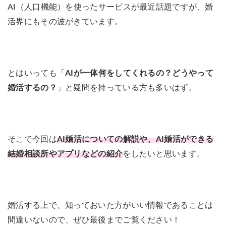
AI（人口機能）を使ったサービスが最近話題ですが、婚
活界にもその波がきています。
とはいっても「
AIが一体何をしてくれるの？どうやって
婚活するの？
」と疑問を持っている方も多いはず。
そこで今回は
AI婚活についての解説や、AI婚活ができる
結婚相談所やアプリなどの紹介
をしたいと思います。
婚活する上で、知っておいた方がいい情報であることは
間違いないので、ぜひ最後までご覧ください！