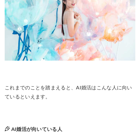
これまでのことを踏まえると、AI婚活はこんな人に向い
ているといえます。
AI婚活が向いている人