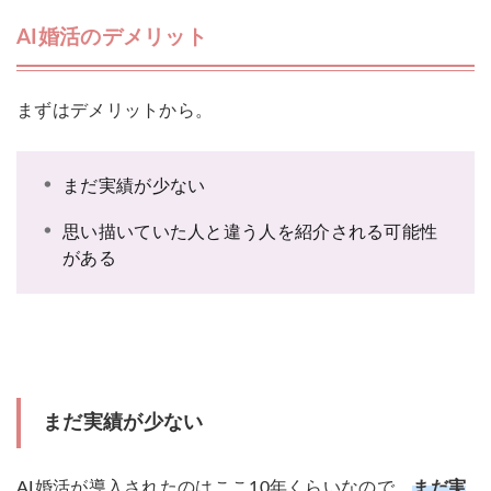
AI婚活のデメリット
まずはデメリットから。
まだ実績が少ない
思い描いていた人と違う人を紹介される可能性
がある
まだ実績が少ない
AI婚活が導入されたのはここ10年くらいなので、
まだ実