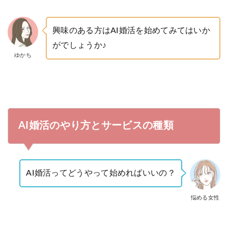
興味のある方はAI婚活を始めてみてはいか
がでしょうか♪
ゆかち
AI婚活のやり方とサービスの種類
AI婚活ってどうやって始めればいいの？
悩める女性