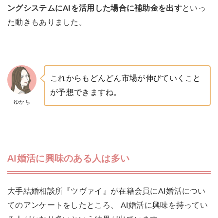
ングシステムにAIを活用した場合に補助金を出す
といっ
た動きもありました。
これからもどんどん市場が伸びていくこと
が予想できますね。
ゆかち
AI婚活に興味のある人は多い
大手結婚相談所『ツヴァイ』が在籍会員にAI婚活につい
てのアンケートをしたところ、 AI婚活に興味を持ってい