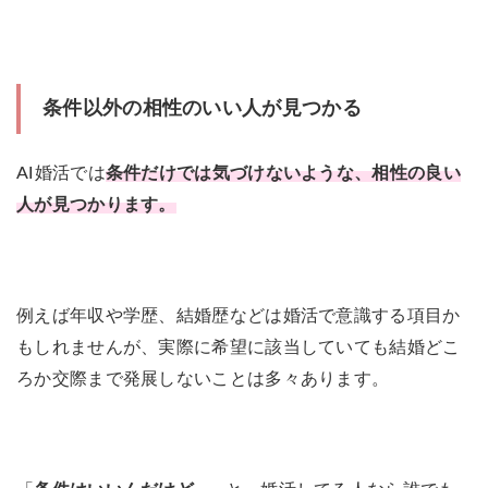
条件以外の相性のいい人が見つかる
AI婚活では
条件だけでは気づけないような、相性の良い
人が見つかります。
例えば年収や学歴、結婚歴などは婚活で意識する項目か
もしれませんが、実際に希望に該当していても結婚どこ
ろか交際まで発展しないことは多々あります。