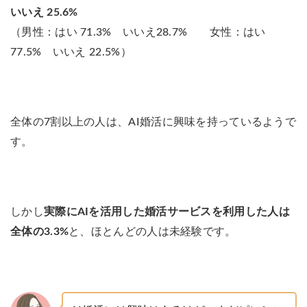
いいえ 25.6%
（男性：はい 71.3% いいえ28.7% 女性：はい
77.5% いいえ 22.5%）
全体の7割以上の人は、AI婚活に興味を持っているようで
す。
しかし
実際にAIを活用した婚活サービスを利用した人は
全体の3.3%
と、ほとんどの人は未経験です。