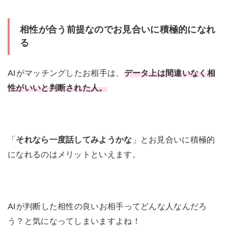
相性が合う前提なのでお見合いに積極的になれ
る
AIがマッチングしたお相手は、
データ上は間違いなく相
性がいいと判断された人。
「
それなら一度話してみようかな
」とお見合いに積極的
になれるのはメリットといえます。
AIが判断した相性の良いお相手ってどんな人なんだろ
う？と気になってしまいますよね！