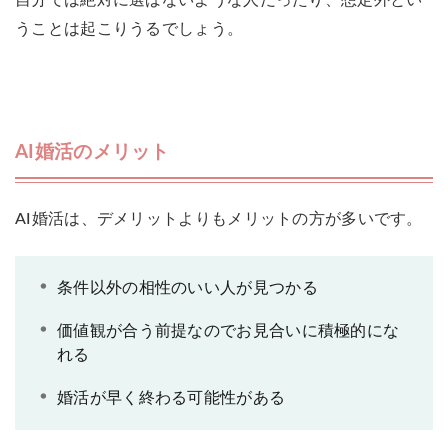
自分では絶対に選ばないような人だったり、想定外とい
うことは起こりうるでしょう。
AI婚活のメリット
AI婚活は、デメリットよりもメリットの方が多いです。
条件以外の相性のいい人が見つかる
価値観が合う前提なのでお見合いに積極的にな
れる
婚活が早く終わる可能性がある