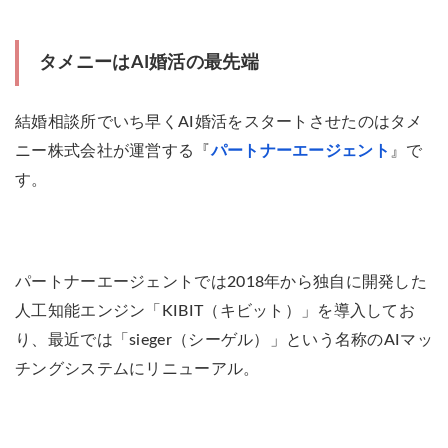
タメニーはAI婚活の最先端
結婚相談所でいち早くAI婚活をスタートさせたのはタメ
ニー株式会社が運営する『
パートナーエージェント
』で
す。
パートナーエージェントでは2018年から独自に開発した
人工知能エンジン「KIBIT（キビット）」を導入してお
り、最近では「sieger（シーゲル）」という名称のAIマッ
チングシステムにリニューアル。